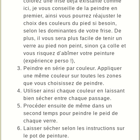
colorez une frise déjà existante comme
ici, je vous conseille de la peindre en
premier, ainsi vous pourrez réajuster le
choix des couleurs du pied si besoin,
selon les dominantes de votre frise. De
plus, il vous sera plus facile de tenir un
verre au pied non peint, sinon ça colle et
vous risquez d'abîmer votre peinture
(expérience perso !),
Peindre en série par couleur. Appliquer
une même couleur sur toutes les zones
que vous choisissez de peindre.
Utiliser ainsi chaque couleur en laissant
bien sécher entre chaque passage.
Procéder ensuite de même dans un
second temps pour peindre le peid de
chaque verre.
Laisser sécher selon les instructions sur
le pot de peinture.