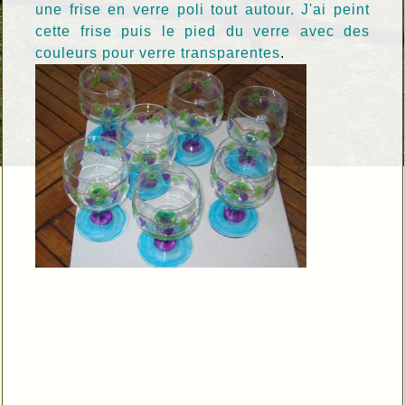
une frise en verre poli tout autour. J'ai peint
cette frise puis le pied du verre avec des
couleurs pour verre transparentes
.