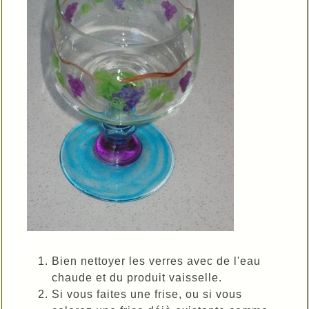
Bien nettoyer les verres avec de l'eau
chaude et du produit vaisselle.
Si vous faites une frise, ou si vous