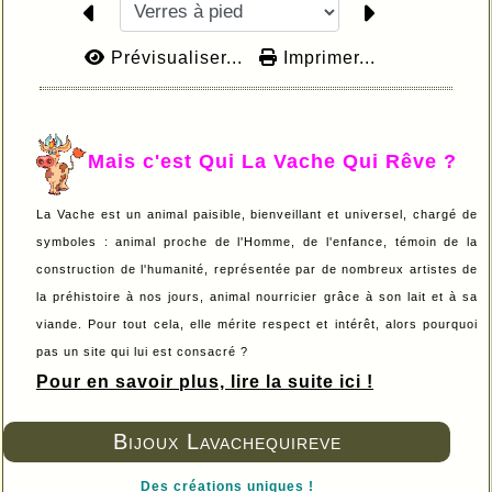
Prévisualiser...
Imprimer...
Mais c'est Qui La Vache Qui Rêve ?
La Vache est un animal paisible, bienveillant et universel, chargé de
symboles : animal proche de l'Homme, de l'enfance, témoin de la
construction de l'humanité, représentée par de nombreux artistes de
la préhistoire à nos jours, animal nourricier grâce à son lait et à sa
viande. Pour tout cela, elle mérite respect et intérêt, alors pourquoi
pas un site qui lui est consacré ?
Pour en savoir plus, lire la suite ici !
Bijoux Lavachequireve
Des créations uniques !