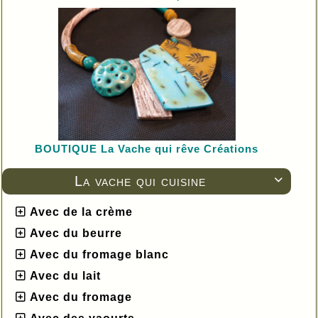
BOUTIQUE L
a Vache qui rêve Créations
La vache qui cuisine

Avec de la crème
Avec du beurre
Avec du fromage blanc
Avec du lait
Avec du fromage