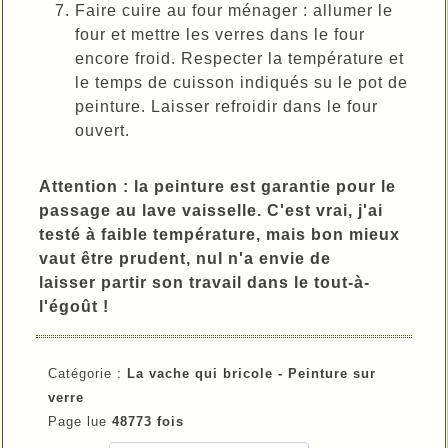
Faire cuire au four ménager : allumer le
four et mettre les verres dans le four
encore froid. Respecter la température et
le temps de cuisson indiqués su le pot de
peinture. Laisser refroidir dans le four
ouvert.
Attention : la peinture est garantie pour le
passage au lave vaisselle. C'est vrai, j'ai
testé à faible température, mais bon mieux
vaut être prudent, nul n'a envie de
laisser partir son travail dans le tout-à-
l'égoût !
Catégorie :
La vache qui bricole -
Peinture sur
verre
Page lue
48773 fois