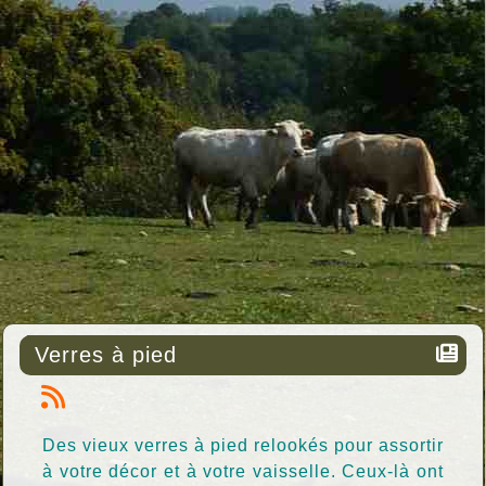
Verres à pied
Des vieux verres à pied relookés pour assortir
à votre décor et à votre vaisselle. Ceux-là ont