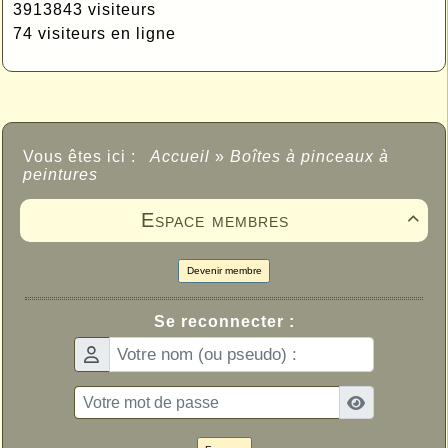
3913843 visiteurs
74 visiteurs en ligne
Vous êtes ici :
Accueil
»
Boîtes à pinceaux à
peintures
Espace membres

Devenir membre
Se reconnecter :