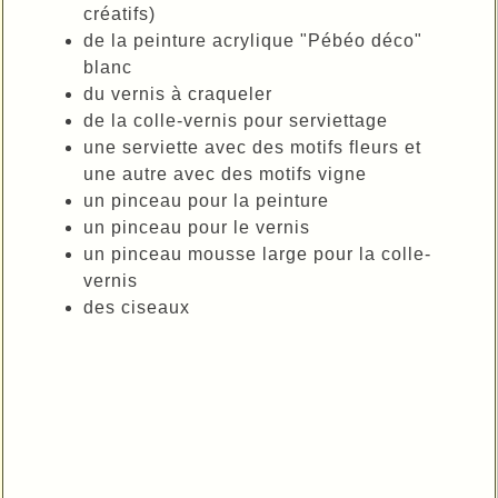
créatifs)
de la peinture acrylique "Pébéo déco"
blanc
du vernis à craqueler
de la colle-vernis pour serviettage
une serviette avec des motifs fleurs et
une autre avec des motifs vigne
un pinceau pour la peinture
un pinceau pour le vernis
un pinceau mousse large pour la colle-
vernis
des ciseaux