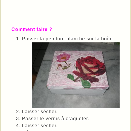
Comment faire ?
Passer la peinture blanche sur la boîte.
Laisser sécher.
Passer le vernis à craqueler.
Laisser sécher.