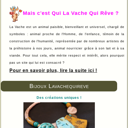
Mais c'est Qui La Vache Qui Rêve ?
La Vache est un animal paisible, bienveillant et universel, chargé de
symboles : animal proche de l'Homme, de l'enfance, témoin de la
construction de l'humanité, représentée par de nombreux artistes de
la préhistoire à nos jours, animal nourricier grâce à son lait et à sa
viande. Pour tout cela, elle mérite respect et intérêt, alors pourquoi
pas un site qui lui est consacré ?
Pour en savoir plus, lire la suite ici !
Bijoux Lavachequireve
Des créations uniques !