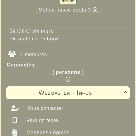
Envoyer
[ Mot de passe perdu ?
]
3913843 visiteurs
74 visiteurs en ligne
11 membres
Connectés :
( personne )
Webmaster - Infos

Nous contacter
Version texte
Mentions Légales