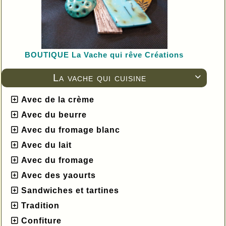
BOUTIQUE L
a Vache qui rêve Créations
La vache qui cuisine

Avec de la crème
Avec du beurre
Avec du fromage blanc
Avec du lait
Avec du fromage
Avec des yaourts
Sandwiches et tartines
Tradition
Confiture