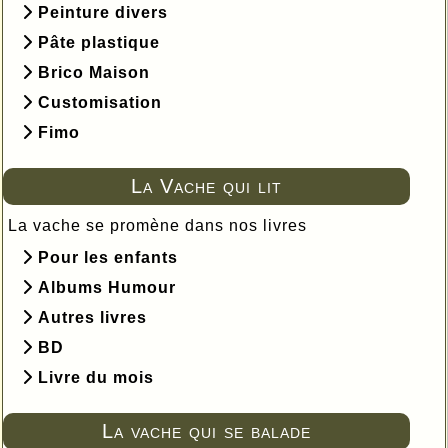
Peinture divers
Pâte plastique
Brico Maison
Customisation
Fimo
La Vache qui lit
La vache se promène dans nos livres
Pour les enfants
Albums Humour
Autres livres
BD
Livre du mois
La vache qui se balade