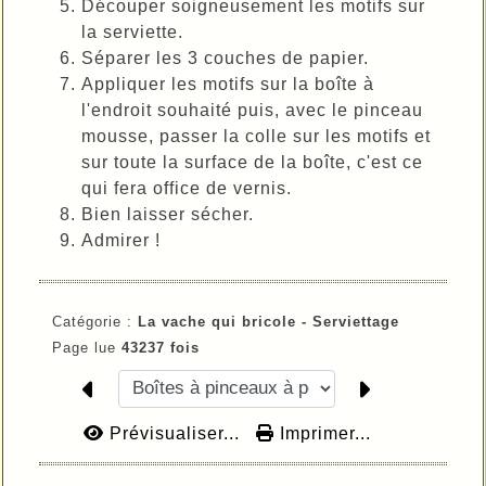
Découper soigneusement les motifs sur
la serviette.
Séparer les 3 couches de papier.
Appliquer les motifs sur la boîte à
l'endroit souhaité puis, avec le pinceau
mousse, passer la colle sur les motifs et
sur toute la surface de la boîte, c'est ce
qui fera office de vernis.
Bien laisser sécher.
Admirer !
Catégorie :
La vache qui bricole -
Serviettage
Page lue
43237 fois
Prévisualiser...
Imprimer...