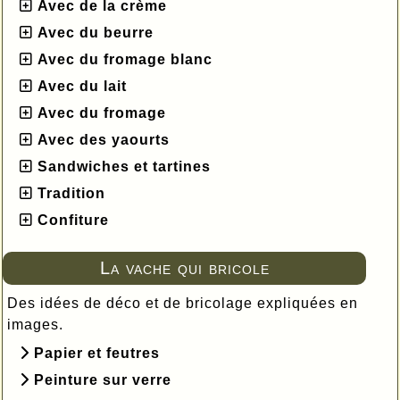
Avec de la crème
Avec du beurre
Avec du fromage blanc
Avec du lait
Avec du fromage
Avec des yaourts
Sandwiches et tartines
Tradition
Confiture
La vache qui bricole
Des idées de déco et de bricolage expliquées en
images.
Papier et feutres
Peinture sur verre