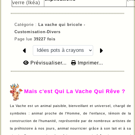
verre (Ikéa)
Catégorie :
La vache qui bricole -
Customisation-
Divers
Page lue
39227 fois
Prévisualiser...
Imprimer...
Mais c'est Qui La Vache Qui Rêve ?
La Vache est un animal paisible, bienveillant et universel, chargé de
symboles : animal proche de l'Homme, de l'enfance, témoin de la
construction de l'humanité, représentée par de nombreux artistes de
la préhistoire à nos jours, animal nourricier grâce à son lait et à sa