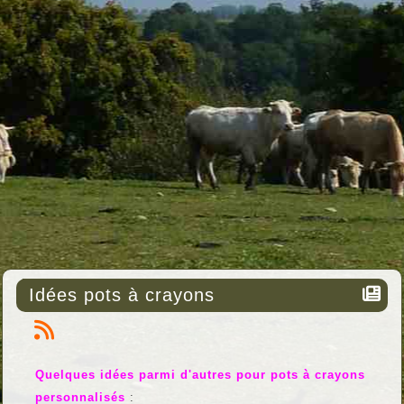
Idées pots à crayons
Quelques idées parmi d'autres pour pots à crayons
personnalisés
: