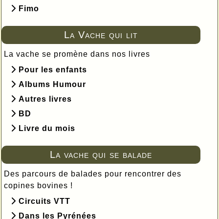
Fimo
La Vache qui lit
La vache se promène dans nos livres
Pour les enfants
Albums Humour
Autres livres
BD
Livre du mois
La vache qui se balade
Des parcours de balades pour rencontrer des
copines bovines !
Circuits VTT
Dans les Pyrénées