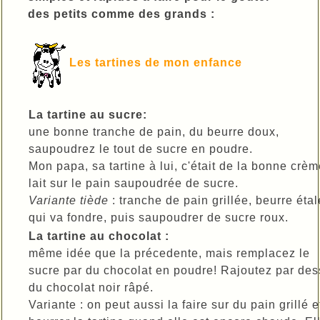
des petits comme des grands :
Les tartines de mon enfance
La tartine au sucre:
une bonne tranche de pain, du beurre doux,
saupoudrez le tout de sucre en poudre.
Mon papa, sa tartine à lui, c'était de la bonne crè
lait sur le pain saupoudrée de sucre.
Variante tiède
: tranche de pain grillée, beurre étal
qui va fondre, puis saupoudrer de sucre roux.
La tartine au chocolat :
même idée que la précedente, mais remplacez le
sucre par du chocolat en poudre! Rajoutez par de
du chocolat noir râpé.
Variante : on peut aussi la faire sur du pain grillé e