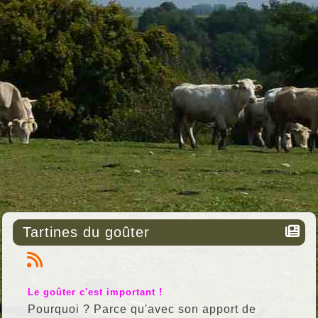
Tartines du goûter
Le goûter c'est important !
Pourquoi ? Parce qu'avec son apport de