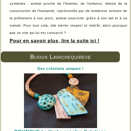
symboles : animal proche de l'Homme, de l'enfance, témoin de la
construction de l'humanité, représentée par de nombreux artistes de
la préhistoire à nos jours, animal nourricier grâce à son lait et à sa
viande. Pour tout cela, elle mérite respect et intérêt, alors pourquoi
pas un site qui lui est consacré ?
Pour en savoir plus, lire la suite ici !
Bijoux Lavachequireve
Des créations uniques !