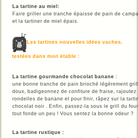
La tartine au miel:
Faire griller une tranche épaisse de pain de camp
et la tartiner de miel épais.
Les tartines nouvelles idées vaches,
testées dans mon étable :
La tartine gourmande chocolat banane
:
une bonne tranche de pain brioché légèrement gril
doux, badigeonnez de confiture de fraise, rajoutez
rondelles de banane et pour finir, râpez sur la tart
chocolat noir . Enfin, passez-la sous le grill du fou
tout fonde un peu ! Vous sentez la bonne odeur ?
La tartine rustique :