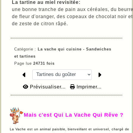
La tartine au miel revisitée:
une bonne tranche de pain aux céréales, du beurre
de fleur d'oranger, des copeaux de chocolat noir e
de zeste de citron râpé.
Catégorie :
La vache qui cuisine -
Sandwiches
et tartines
Page lue
24731 fois
Prévisualiser...
Imprimer...
Mais c'est Qui La Vache Qui Rêve ?
La Vache est un animal paisible, bienveillant et universel, chargé de