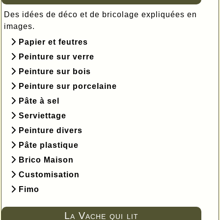
Des idées de déco et de bricolage expliquées en
images.
Papier et feutres
Peinture sur verre
Peinture sur bois
Peinture sur porcelaine
Pâte à sel
Serviettage
Peinture divers
Pâte plastique
Brico Maison
Customisation
Fimo
La Vache qui lit