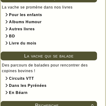
La vache se promène dans nos livres
Pour les enfants
Albums Humour
Autres livres
BD
Livre du mois
La vache qui se balade
Des parcours de balades pour rencontrer des
copines bovines !
Circuits VTT
Dans les Pyrénées
En Béarn
Recherche
