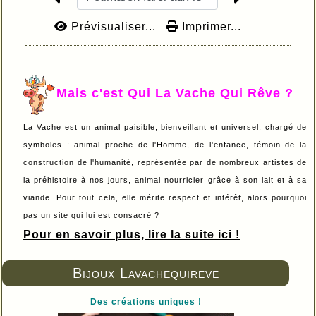
Prévisualiser...
Imprimer...
Mais c'est Qui La Vache Qui Rêve ?
La Vache est un animal paisible, bienveillant et universel, chargé de
symboles : animal proche de l'Homme, de l'enfance, témoin de la
construction de l'humanité, représentée par de nombreux artistes de
la préhistoire à nos jours, animal nourricier grâce à son lait et à sa
viande. Pour tout cela, elle mérite respect et intérêt, alors pourquoi
pas un site qui lui est consacré ?
Pour en savoir plus, lire la suite ici !
Bijoux Lavachequireve
Des créations uniques !