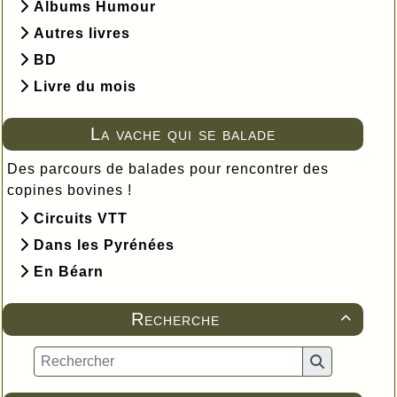
Albums Humour
Autres livres
BD
Livre du mois
La vache qui se balade
Des parcours de balades pour rencontrer des
copines bovines !
Circuits VTT
Dans les Pyrénées
En Béarn
Recherche
