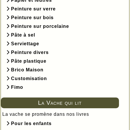
Papier et feutres
Peinture sur verre
Peinture sur bois
Peinture sur porcelaine
Pâte à sel
Serviettage
Peinture divers
Pâte plastique
Brico Maison
Customisation
Fimo
La Vache qui lit
La vache se promène dans nos livres
Pour les enfants