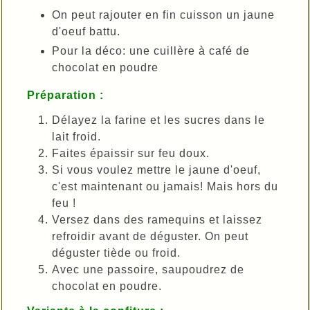
On peut rajouter en fin cuisson un jaune
d'oeuf battu.
Pour la déco: une cuillère à café de
chocolat en poudre
Préparation :
Délayez la farine et les sucres dans le
lait froid.
Faites épaissir sur feu doux.
Si vous voulez mettre le jaune d'oeuf,
c'est maintenant ou jamais! Mais hors du
feu !
Versez dans des ramequins et laissez
refroidir avant de déguster. On peut
déguster tiède ou froid.
Avec une passoire, saupoudrez de
chocolat en poudre.