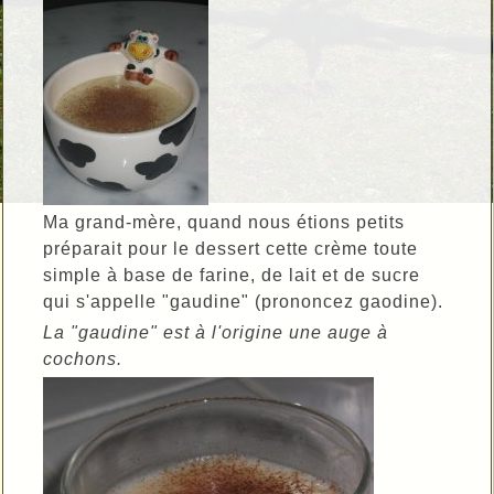
Ma grand-mère, quand nous étions petits
préparait pour le dessert cette crème toute
simple à base de farine, de lait et de sucre
qui s'appelle "gaudine" (prononcez gaodine).
La "gaudine" est à l'origine une auge à
cochons.