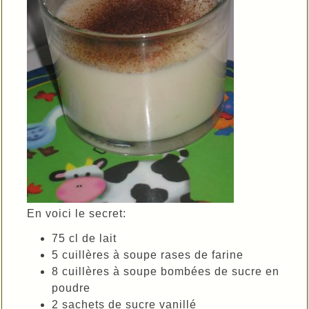
En voici le secret:
75 cl de lait
5 cuillères à soupe rases de farine
8 cuillères à soupe bombées de sucre en
poudre
2 sachets de sucre vanillé