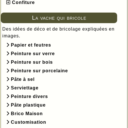
Confiture
La vache qui bricole
Des idées de déco et de bricolage expliquées en
images.
Papier et feutres
Peinture sur verre
Peinture sur bois
Peinture sur porcelaine
Pâte à sel
Serviettage
Peinture divers
Pâte plastique
Brico Maison
Customisation