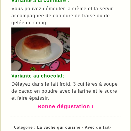
Variante à la confiture :
Vous pouvez démouler la crème et la servir
accompagnée de confiture de fraise ou de
gelée de coing.
Variante au chocolat:
Délayez dans le lait froid, 3 cuillères à soupe
de cacao en poudre avec la farine et le sucre
et faire épaissir.
Bonne dégustation !
Catégorie :
La vache qui cuisine -
Avec du lait-