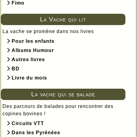
Fimo
La Vache qui lit
La vache se promène dans nos livres
Pour les enfants
Albums Humour
Autres livres
BD
Livre du mois
La vache qui se balade
Des parcours de balades pour rencontrer des
copines bovines !
Circuits VTT
Dans les Pyrénées