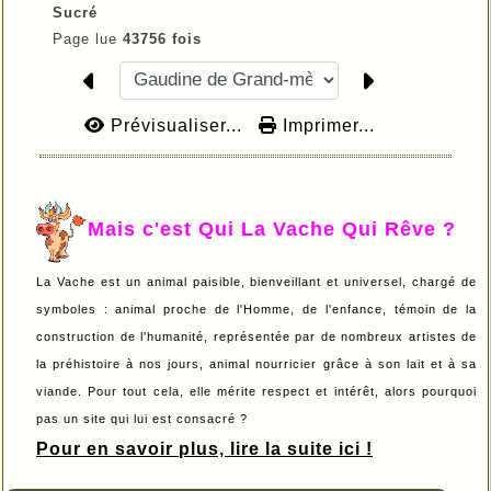
Sucré
Page lue
43756 fois
Prévisualiser...
Imprimer...
Mais c'est Qui La Vache Qui Rêve ?
La Vache est un animal paisible, bienveillant et universel, chargé de
symboles : animal proche de l'Homme, de l'enfance, témoin de la
construction de l'humanité, représentée par de nombreux artistes de
la préhistoire à nos jours, animal nourricier grâce à son lait et à sa
viande. Pour tout cela, elle mérite respect et intérêt, alors pourquoi
pas un site qui lui est consacré ?
Pour en savoir plus, lire la suite ici !