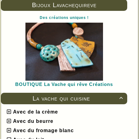
Bijoux Lavachequireve
Des créations uniques !
BOUTIQUE L
a Vache qui rêve Créations
La vache qui cuisine

Avec de la crème
Avec du beurre
Avec du fromage blanc