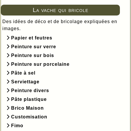
La vache qui bricole
Des idées de déco et de bricolage expliquées en
images.
Papier et feutres
Peinture sur verre
Peinture sur bois
Peinture sur porcelaine
Pâte à sel
Serviettage
Peinture divers
Pâte plastique
Brico Maison
Customisation
Fimo