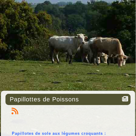
Papillottes de Poissons
Papillotes de sole aux légumes croquants :