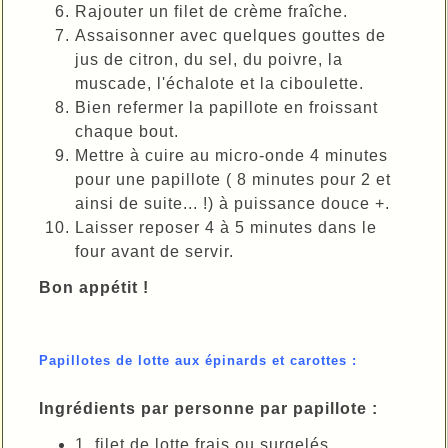
Rajouter un filet de crème fraîche.
Assaisonner avec quelques gouttes de
jus de citron, du sel, du poivre, la
muscade, l'échalote et la ciboulette.
Bien refermer la papillote en froissant
chaque bout.
Mettre à cuire au micro-onde 4 minutes
pour une papillote ( 8 minutes pour 2 et
ainsi de suite... !) à puissance douce +.
Laisser reposer 4 à 5 minutes dans le
four avant de servir.
Bon appétit !
Papillotes de lotte aux épinards et carottes :
Ingrédients par personne par papillote :
1 filet de lotte frais ou surgelés