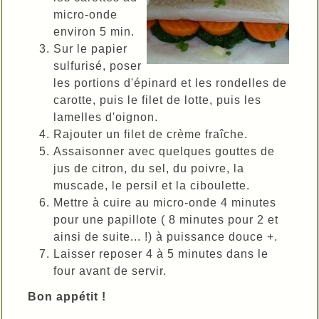
micro-onde
environ 5 min.
Sur le papier
sulfurisé, poser
les portions d'épinard et les rondelles de
carotte, puis le filet de lotte, puis les
lamelles d'oignon.
Rajouter un filet de crème fraîche.
Assaisonner avec quelques gouttes de
jus de citron, du sel, du poivre, la
muscade, le persil et la ciboulette.
Mettre à cuire au micro-onde 4 minutes
pour une papillote ( 8 minutes pour 2 et
ainsi de suite... !) à puissance douce +.
Laisser reposer 4 à 5 minutes dans le
four avant de servir.
Bon appétit !