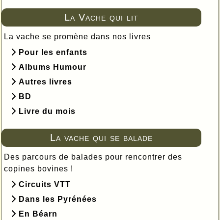
La Vache qui lit
La vache se promène dans nos livres
Pour les enfants
Albums Humour
Autres livres
BD
Livre du mois
La vache qui se balade
Des parcours de balades pour rencontrer des
copines bovines !
Circuits VTT
Dans les Pyrénées
En Béarn