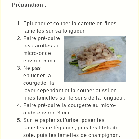
Préparation :
Eplucher et couper la carotte en fines
lamelles sur sa longueur.
Faire pré-cuire
les carottes au
micro-onde
environ 5 min.
Ne pas
éplucher la
courgette, la
laver cependant et la couper aussi en
fines lamelles sur le sens de la longueur.
Faire pré-cuire la courgette au micro-
onde environ 3 min.
Sur le papier sulfurisé, poser les
lamelles de légumes, puis les filets de
sole, puis les lamelles de champignon.