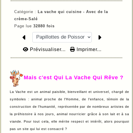
Catégorie :
La vache qui cuisine -
Avec de la
crème-
Salé
Page lue
32880 fois
Prévisualiser...
Imprimer...
Mais c'est Qui La Vache Qui Rêve ?
La Vache est un animal paisible, bienveillant et universel, chargé de
symboles : animal proche de l'Homme, de l'enfance, témoin de la
construction de l'humanité, représentée par de nombreux artistes de
la préhistoire à nos jours, animal nourricier grâce à son lait et à sa
viande. Pour tout cela, elle mérite respect et intérêt, alors pourquoi
pas un site qui lui est consacré ?