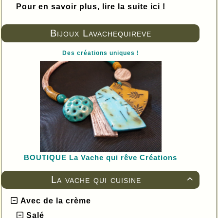
Pour en savoir plus, lire la suite ici !
Bijoux Lavachequireve
Des créations uniques !
BOUTIQUE L
a Vache qui rêve Créations
La vache qui cuisine

Avec de la crème
Salé