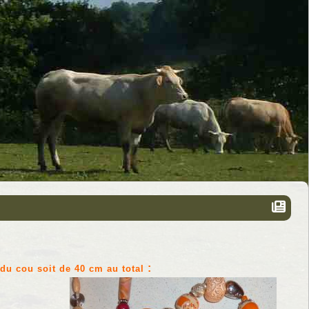
:
du cou soit de 40 cm au total