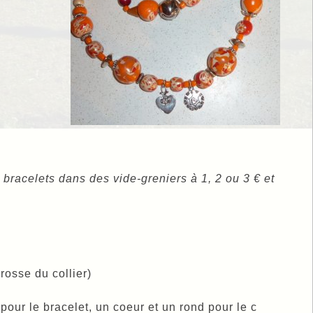
s bracelets dans des vide-greniers à 1, 2 ou 3 € et
rosse du collier)
 pour le bracelet, un coeur et un rond pour le c