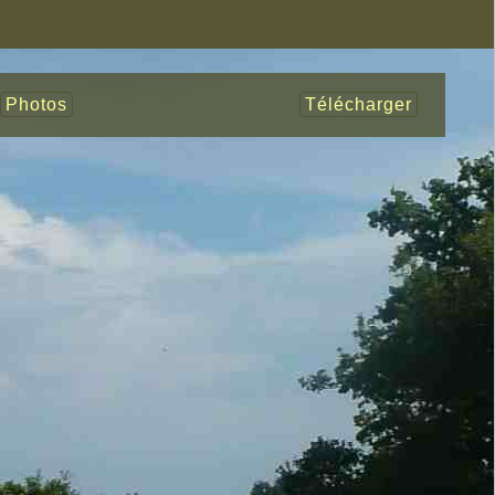
Photos
Télécharger