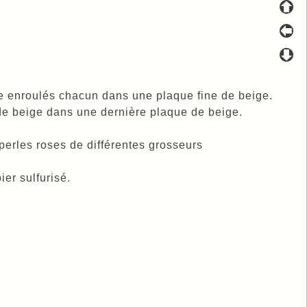
e enroulés chacun dans une plaque fine de beige.
de beige dans une dernière plaque de beige.
 perles roses de différentes grosseurs
er sulfurisé.