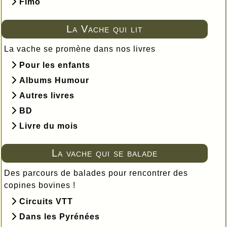
Fimo
La Vache qui lit
La vache se promène dans nos livres
Pour les enfants
Albums Humour
Autres livres
BD
Livre du mois
La vache qui se balade
Des parcours de balades pour rencontrer des
copines bovines !
Circuits VTT
Dans les Pyrénées