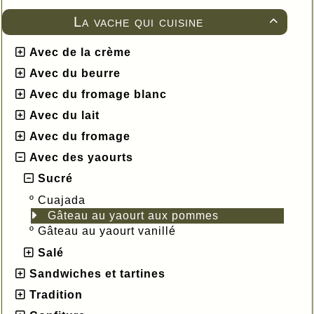
La vache qui cuisine

Avec de la crème
Avec du beurre
Avec du fromage blanc
Avec du lait
Avec du fromage
Avec des yaourts
Sucré
º
Cuajada
Gâteau au yaourt aux pommes
º
Gâteau au yaourt vanillé
Salé
Sandwiches et tartines
Tradition