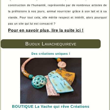
construction de l'humanité, représentée par de nombreux artistes de
la préhistoire à nos jours, animal nourricier grâce à son lait et à sa
viande. Pour tout cela, elle mérite respect et intérêt, alors pourquoi
pas un site qui lui est consacré ?
Pour en savoir plus, lire la suite ici !
Bijoux Lavachequireve
Des créations uniques !
BOUTIQUE L
a Vache qui rêve Créations