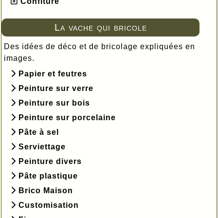
Confiture
La vache qui bricole
Des idées de déco et de bricolage expliquées en
images.
Papier et feutres
Peinture sur verre
Peinture sur bois
Peinture sur porcelaine
Pâte à sel
Serviettage
Peinture divers
Pâte plastique
Brico Maison
Customisation