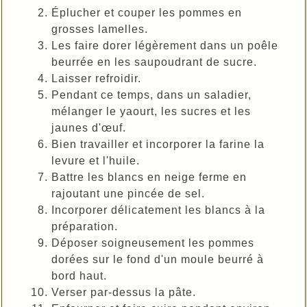
Éplucher et couper les pommes en
grosses lamelles.
Les faire dorer légèrement dans un poêle
beurrée en les saupoudrant de sucre.
Laisser refroidir.
Pendant ce temps, dans un saladier,
mélanger le yaourt, les sucres et les
jaunes d'œuf.
Bien travailler et incorporer la farine la
levure et l'huile.
Battre les blancs en neige ferme en
rajoutant une pincée de sel.
Incorporer délicatement les blancs à la
préparation.
Déposer soigneusement les pommes
dorées sur le fond d'un moule beurré à
bord haut.
Verser par-dessus la pâte.