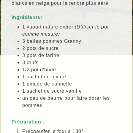
blancs en neige pour le rendre plus aéré.
Ingrédients:
1 yaourt nature entier
(Utiliser le pot
comme mesure)
3 belles pommes Granny
2 pots de sucre
3 pots de farine
3 œufs
1/2 pot d'huile
1 sachet de levure
1 pincée de cannelle
1 sachet de sucre vanillé
un peu de beurre pour faire dorer les
pommes
Préparation :
Préchauffer le four à 180°