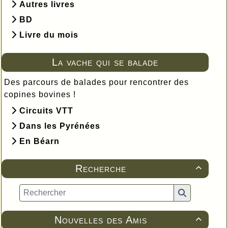
Autres livres
BD
Livre du mois
La vache qui se balade
Des parcours de balades pour rencontrer des
copines bovines !
Circuits VTT
Dans les Pyrénées
En Béarn
Recherche

Nouvelles des Amis
