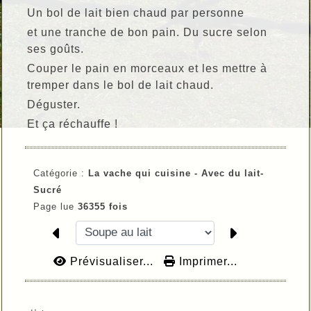
Un bol de lait bien chaud par personne
et une tranche de bon pain. Du sucre selon
ses goûts.
Couper le pain en morceaux et les mettre à
tremper dans le bol de lait chaud.
Déguster.
Et ça réchauffe !
Catégorie :
La vache qui cuisine -
Avec du lait-
Sucré
Page lue
36355 fois
Prévisualiser...
Imprimer...