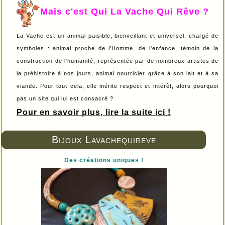
Mais c'est Qui La Vache Qui Rêve ?
La Vache est un animal paisible, bienveillant et universel, chargé de
symboles : animal proche de l'Homme, de l'enfance, témoin de la
construction de l'humanité, représentée par de nombreux artistes de
la préhistoire à nos jours, animal nourricier grâce à son lait et à sa
viande. Pour tout cela, elle mérite respect et intérêt, alors pourquoi
pas un site qui lui est consacré ?
Pour en savoir plus, lire la suite ici !
Bijoux Lavachequireve
Des créations uniques !