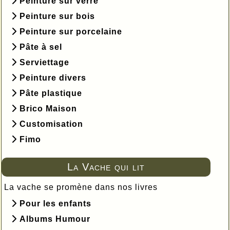
Peinture sur verre
Peinture sur bois
Peinture sur porcelaine
Pâte à sel
Serviettage
Peinture divers
Pâte plastique
Brico Maison
Customisation
Fimo
La Vache qui lit
La vache se promène dans nos livres
Pour les enfants
Albums Humour