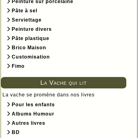
Peinture sur porcelaine
Pâte à sel
Serviettage
Peinture divers
Pâte plastique
Brico Maison
Customisation
Fimo
La Vache qui lit
La vache se promène dans nos livres
Pour les enfants
Albums Humour
Autres livres
BD