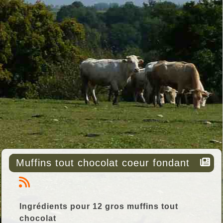
Muffins tout chocolat coeur fondant
Ingrédients pour 12 gros muffins tout
chocolat