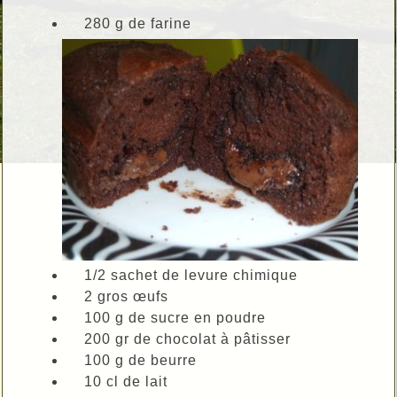
280 g de farine
1/2 sachet de levure chimique
2 gros œufs
100 g de sucre en poudre
200 gr de chocolat à pâtisser
100 g de beurre
10 cl de lait