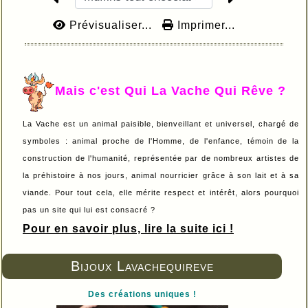
Prévisualiser...
Imprimer...
Mais c'est Qui La Vache Qui Rêve ?
La Vache est un animal paisible, bienveillant et universel, chargé de
symboles : animal proche de l'Homme, de l'enfance, témoin de la
construction de l'humanité, représentée par de nombreux artistes de
la préhistoire à nos jours, animal nourricier grâce à son lait et à sa
viande. Pour tout cela, elle mérite respect et intérêt, alors pourquoi
pas un site qui lui est consacré ?
Pour en savoir plus, lire la suite ici !
Bijoux Lavachequireve
Des créations uniques !