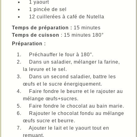
1 yaourt
1 pincée de sel
12 cuillerées à café de Nutella
Temps de préparation :
15 minutes
Temps de cuisson
: 15 minutes 180°
Préparation :
Préchauffer le four à 180°.
Dans un saladier, mélanger la farine,
la levure et le sel.
Dans un second saladier, battre les
œufs et le sucre énergiquement.
Faire fondre le beurre et le rajouter au
mélange œufs+sucres.
Faire fondre le chocolat au bain marie.
Rajouter le chocolat fondu au mélange
œufs sucre et beurre.
Ajouter le lait et le yaourt tout en
remuant.