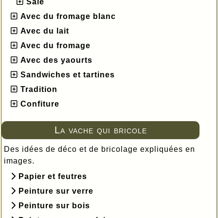
Salé
Avec du fromage blanc
Avec du lait
Avec du fromage
Avec des yaourts
Sandwiches et tartines
Tradition
Confiture
La vache qui bricole
Des idées de déco et de bricolage expliquées en
images.
Papier et feutres
Peinture sur verre
Peinture sur bois