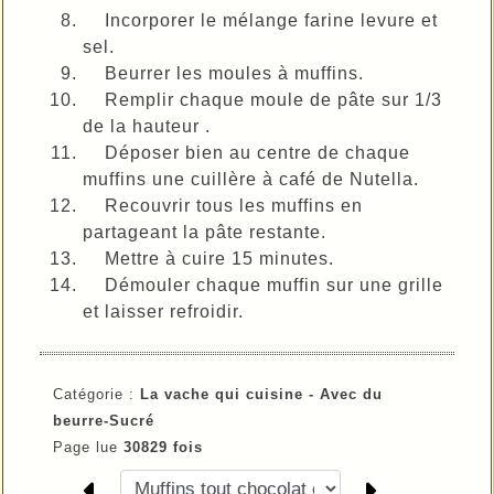
Incorporer le mélange farine levure et
sel.
Beurrer les moules à muffins.
Remplir chaque moule de pâte sur 1/3
de la hauteur .
Déposer bien au centre de chaque
muffins une cuillère à café de Nutella.
Recouvrir tous les muffins en
partageant la pâte restante.
Mettre à cuire 15 minutes.
Démouler chaque muffin sur une grille
et laisser refroidir.
Catégorie :
La vache qui cuisine -
Avec du
beurre-
Sucré
Page lue
30829 fois