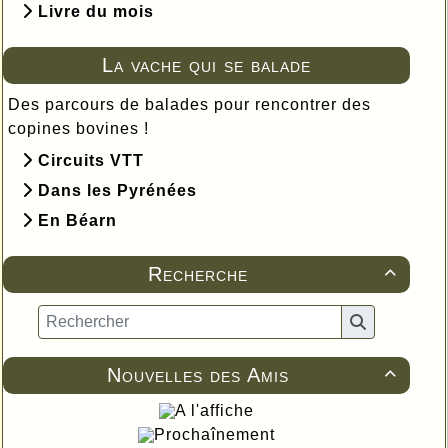
Livre du mois
La vache qui se balade
Des parcours de balades pour rencontrer des
copines bovines !
Circuits VTT
Dans les Pyrénées
En Béarn
Recherche

Nouvelles des Amis

A l'affiche
Prochaînement