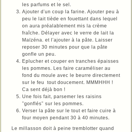
les parfums et le sel.
Ajouter d'un coup la farine. Ajouter peu à
peu le lait tiède en fouettant dans lequel
on aura préalablement mis la crème
fraîche. Délayer avec le verre de lait la
Maïzéna. et l'ajouter à la pâte. Laisser
reposer 30 minutes pour que la pâte
gonfle un peu.
Eplucher et couper en tranches épaisses
les pommes. Les faire caraméliser au
fond du moule avec le beurre directement
sur le feu tout doucement. MMMHHH !
Ca sent déjà bon !
Une fois fait, parsemer les raisins
"gonflés" sur les pommes.
Verser la pâte sur le tout et faire cuire à
four moyen pendant 30 à 40 minutes.
Le millasson doit à peine tremblotter quand