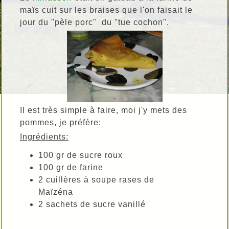
maïs cuit sur les braises que l'on faisait le
jour du "pèle porc" du "tue cochon".
Il est très simple à faire, moi j'y mets des
pommes, je préfère:
Ingrédients:
100 gr de sucre roux
100 gr de farine
2 cuillères à soupe rases de
Maïzéna
2 sachets de sucre vanillé