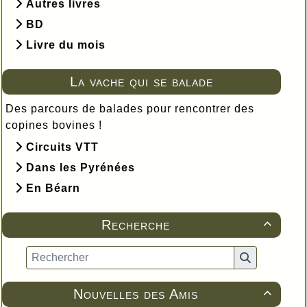
Autres livres
BD
Livre du mois
La vache qui se balade
Des parcours de balades pour rencontrer des
copines bovines !
Circuits VTT
Dans les Pyrénées
En Béarn
Recherche

Nouvelles des Amis
