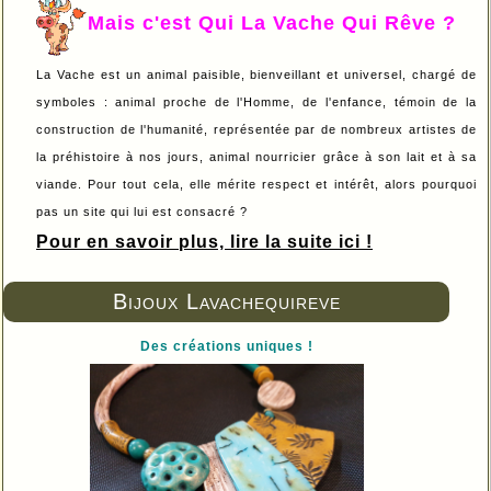
Mais c'est Qui La Vache Qui Rêve ?
La Vache est un animal paisible, bienveillant et universel, chargé de
symboles : animal proche de l'Homme, de l'enfance, témoin de la
construction de l'humanité, représentée par de nombreux artistes de
la préhistoire à nos jours, animal nourricier grâce à son lait et à sa
viande. Pour tout cela, elle mérite respect et intérêt, alors pourquoi
pas un site qui lui est consacré ?
Pour en savoir plus, lire la suite ici !
Bijoux Lavachequireve
Des créations uniques !