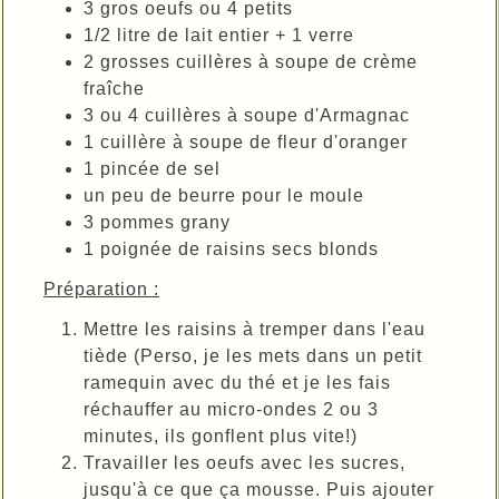
3 gros oeufs ou 4 petits
1/2 litre de lait entier + 1 verre
2 grosses cuillères à soupe de crème
fraîche
3 ou 4 cuillères à soupe d'Armagnac
1 cuillère à soupe de fleur d'oranger
1 pincée de sel
un peu de beurre pour le moule
3 pommes grany
1 poignée de raisins secs blonds
Préparation :
Mettre les raisins à tremper dans l'eau
tiède (Perso, je les mets dans un petit
ramequin avec du thé et je les fais
réchauffer au micro-ondes 2 ou 3
minutes, ils gonflent plus vite!)
Travailler les oeufs avec les sucres,
jusqu'à ce que ça mousse. Puis ajouter