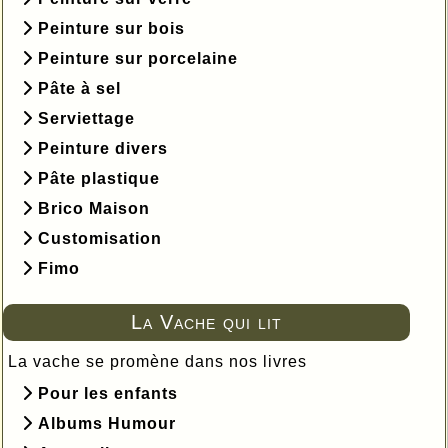
Peinture sur bois
Peinture sur porcelaine
Pâte à sel
Serviettage
Peinture divers
Pâte plastique
Brico Maison
Customisation
Fimo
La Vache qui lit
La vache se promène dans nos livres
Pour les enfants
Albums Humour