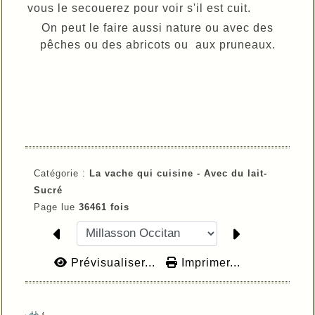
vous le secouerez pour voir s'il est cuit.
On peut le faire aussi nature ou avec des
pêches ou des abricots ou aux pruneaux.
Catégorie :
La vache qui cuisine -
Avec du lait-
Sucré
Page lue
36461 fois
Prévisualiser...
Imprimer...