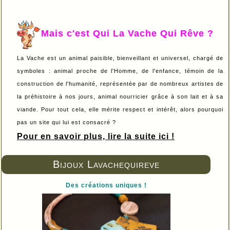
Mais c'est Qui La Vache Qui Rêve ?
La Vache est un animal paisible, bienveillant et universel, chargé de
symboles : animal proche de l'Homme, de l'enfance, témoin de la
construction de l'humanité, représentée par de nombreux artistes de
la préhistoire à nos jours, animal nourricier grâce à son lait et à sa
viande. Pour tout cela, elle mérite respect et intérêt, alors pourquoi
pas un site qui lui est consacré ?
Pour en savoir plus, lire la suite ici !
Bijoux Lavachequireve
Des créations uniques !