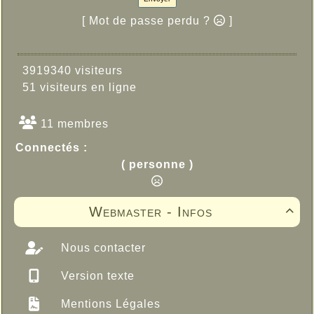
[ Mot de passe perdu ?
]
3919340 visiteurs
51 visiteurs en ligne
11 membres
Connectés :
( personne )
Webmaster - Infos

Nous contacter
Version texte
Mentions Légales