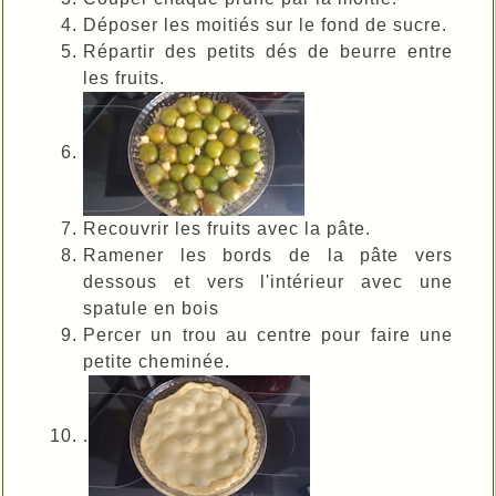
Déposer les moitiés sur le fond de sucre.
Répartir des petits dés de beurre entre
les fruits.
Recouvrir les fruits avec la pâte.
Ramener les bords de la pâte vers
dessous et vers l'intérieur avec une
spatule en bois
Percer un trou au centre pour faire une
petite cheminée.
.