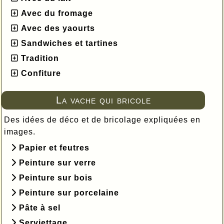
Avec du fromage
Avec des yaourts
Sandwiches et tartines
Tradition
Confiture
La vache qui bricole
Des idées de déco et de bricolage expliquées en
images.
Papier et feutres
Peinture sur verre
Peinture sur bois
Peinture sur porcelaine
Pâte à sel
Serviettage