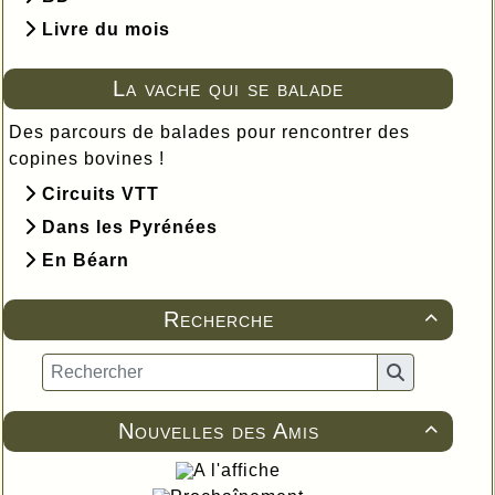
Livre du mois
La vache qui se balade
Des parcours de balades pour rencontrer des
copines bovines !
Circuits VTT
Dans les Pyrénées
En Béarn
Recherche

Nouvelles des Amis

A l'affiche