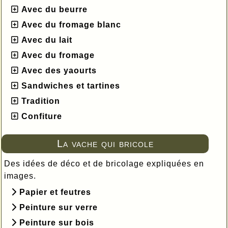
Avec du beurre
Avec du fromage blanc
Avec du lait
Avec du fromage
Avec des yaourts
Sandwiches et tartines
Tradition
Confiture
La vache qui bricole
Des idées de déco et de bricolage expliquées en
images.
Papier et feutres
Peinture sur verre
Peinture sur bois