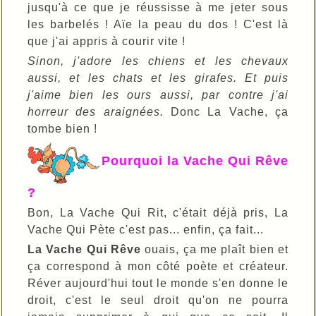
jusqu'à ce que je réussisse à me jeter sous
les barbelés ! Aïe la peau du dos ! C'est là
que j'ai appris à courir vite !
Sinon, j'adore les chiens et les chevaux
aussi, et les chats et les girafes. Et puis
j'aime bien les ours aussi, par contre j'ai
horreur des araignées.
Donc La Vache, ça
tombe bien !
Pourquoi la Vache Qui Rêve
?
Bon, La Vache Qui Rit, c'était déjà pris, La
Vache Qui Pète c'est pas... enfin, ça fait...
La Vache Qui Rêve
ouais, ça me plaît bien et
ça correspond à mon côté poète et créateur.
Réver aujourd'hui tout le monde s'en donne le
droit, c'est le seul droit qu'on ne pourra