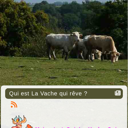
Qui est La Vache qui rêve ?