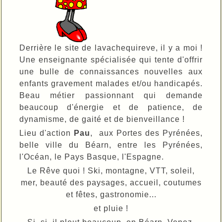
Derrière le site de lavachequireve, il y a moi !
Une enseignante spécialisée qui tente d'offrir
une bulle de connaissances nouvelles aux
enfants gravement malades et/ou handicapés.
Beau métier passionnant qui demande
beaucoup d'énergie et de patience, de
dynamisme, de gaité et de bienveillance !
Lieu d'action
Pau
, aux Portes des Pyrénées,
belle ville du Béarn, entre les Pyrénées,
l'Océan, le Pays Basque, l'Espagne.
Le Rêve quoi ! Ski, montagne, VTT, soleil,
mer, beauté des paysages, accueil, coutumes
et fêtes, gastronomie...
et pluie !