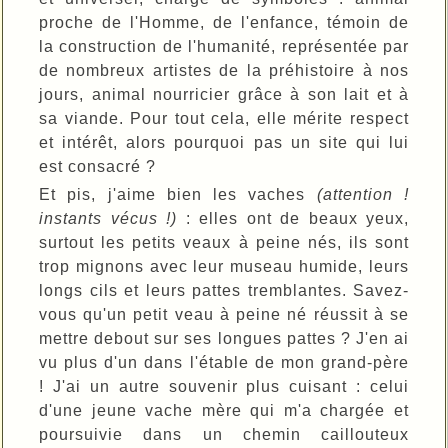
proche de l'Homme, de l'enfance, témoin de
la construction de l'humanité, représentée par
de nombreux artistes de la préhistoire à nos
jours, animal nourricier grâce à son lait et à
sa viande. Pour tout cela, elle mérite respect
et intérêt, alors pourquoi pas un site qui lui
est consacré ?
Et pis, j'aime bien les vaches
(attention !
instants vécus !)
: elles ont de beaux yeux,
surtout les petits veaux à peine nés, ils sont
trop mignons avec leur museau humide, leurs
longs cils et leurs pattes tremblantes. Savez-
vous qu'un petit veau à peine né réussit à se
mettre debout sur ses longues pattes ? J'en ai
vu plus d'un dans l'étable de mon grand-père
! J'ai un autre souvenir plus cuisant : celui
d'une jeune vache mère qui m'a chargée et
poursuivie dans un chemin caillouteux