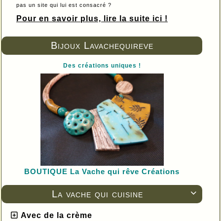
pas un site qui lui est consacré ?
Pour en savoir plus, lire la suite ici !
Bijoux Lavachequireve
Des créations uniques !
BOUTIQUE L
a Vache qui rêve Créations
La vache qui cuisine

Avec de la crème