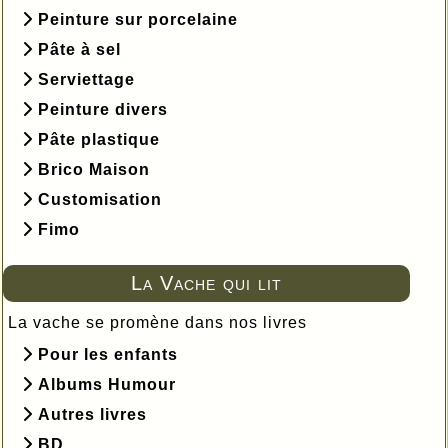
Peinture sur porcelaine
Pâte à sel
Serviettage
Peinture divers
Pâte plastique
Brico Maison
Customisation
Fimo
La Vache qui lit
La vache se promène dans nos livres
Pour les enfants
Albums Humour
Autres livres
BD