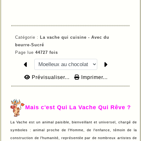
Catégorie :
La vache qui cuisine -
Avec du
beurre-
Sucré
Page lue
44727 fois
Prévisualiser...
Imprimer...
Mais c'est Qui La Vache Qui Rêve ?
La Vache est un animal paisible, bienveillant et universel, chargé de
symboles : animal proche de l'Homme, de l'enfance, témoin de la
construction de l'humanité, représentée par de nombreux artistes de