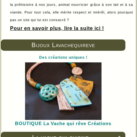
la préhistoire à nos jours, animal nourricier grâce à son lait et à sa
viande. Pour tout cela, elle mérite respect et intérêt, alors pourquoi
pas un site qui lui est consacré ?
Pour en savoir plus, lire la suite ici !
Bijoux Lavachequireve
Des créations uniques !
BOUTIQUE L
a Vache qui rêve Créations
