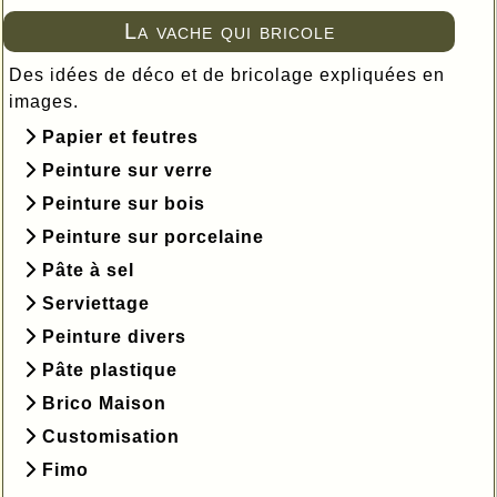
La vache qui bricole
Des idées de déco et de bricolage expliquées en
images.
Papier et feutres
Peinture sur verre
Peinture sur bois
Peinture sur porcelaine
Pâte à sel
Serviettage
Peinture divers
Pâte plastique
Brico Maison
Customisation
Fimo