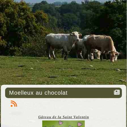
Moelleux au chocolat
Gâteau de la Saint Valentin