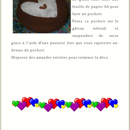
feuille de papier A4 pour
faire un pochoir.
Po
sez ce pochoir sur le
gâteau refroidi et
saupoudrez de sucre
glace à l’aide
d’
une passoire fine que vous tapoterez au-
dessus du pochoir.
Disposez des amandes entières pour terminer la déco.