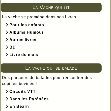
La Vache qui lit
La vache se promène dans nos livres
Pour les enfants
Albums Humour
Autres livres
BD
Livre du mois
La vache qui se balade
Des parcours de balades pour rencontrer des
copines bovines !
Circuits VTT
Dans les Pyrénées
En Béarn