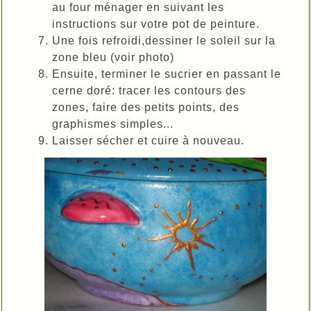
au four ménager en suivant les
instructions sur votre pot de peinture.
Une fois refroidi,dessiner le soleil sur la
zone bleu (voir photo)
Ensuite, terminer le sucrier en passant le
cerne doré: tracer les contours des
zones, faire des petits points, des
graphismes simples...
Laisser sécher et cuire à nouveau.