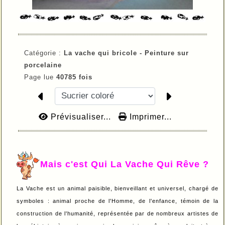
Catégorie :
La vache qui bricole -
Peinture sur
porcelaine
Page lue
40785 fois
Prévisualiser...
Imprimer...
Mais c'est Qui La Vache Qui Rêve ?
La Vache est un animal paisible, bienveillant et universel, chargé de
symboles : animal proche de l'Homme, de l'enfance, témoin de la
construction de l'humanité, représentée par de nombreux artistes de