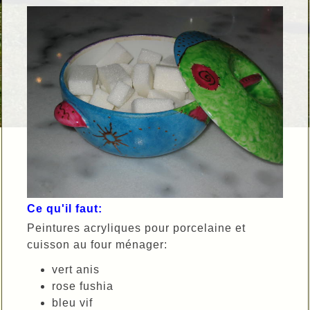
Ce qu'il faut:
Peintures acryliques pour porcelaine et
cuisson au four ménager:
vert anis
rose fushia
bleu vif