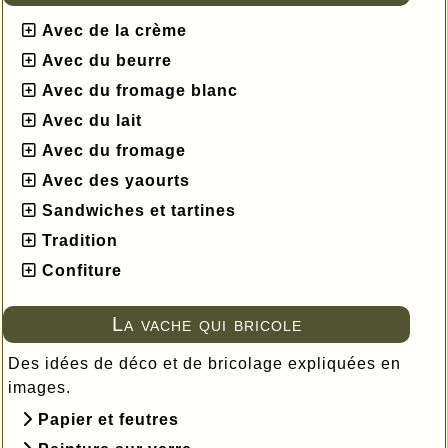
Avec de la crème
Avec du beurre
Avec du fromage blanc
Avec du lait
Avec du fromage
Avec des yaourts
Sandwiches et tartines
Tradition
Confiture
La vache qui bricole
Des idées de déco et de bricolage expliquées en
images.
Papier et feutres