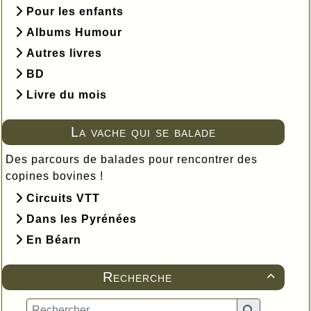
Pour les enfants
Albums Humour
Autres livres
BD
Livre du mois
La vache qui se balade
Des parcours de balades pour rencontrer des
copines bovines !
Circuits VTT
Dans les Pyrénées
En Béarn
Recherche
