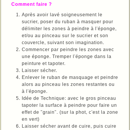
Comment faire ?
Après avoir lavé soigneusement le
sucrier, poser du ruban à masquer pour
délimiter les zones à peindre à l'éponge,
et/ou au pinceau sur le sucrier et son
couvercle, suivant son imagination.
Commencer par peindre les zones avec
une éponge. Tremper l'éponge dans la
peinture et tapoter.
Laisser sécher.
Enlever le ruban de masquage et peindre
alors au pinceau les zones restantes ou
à l'éponge.
Idée de Technique: avec le gros pinceau
tapoter la surface à peindre pour faire un
effet de "grain". (sur la phot, c'est la zone
en vert)
Laisser sécher avant de cuire, puis cuire