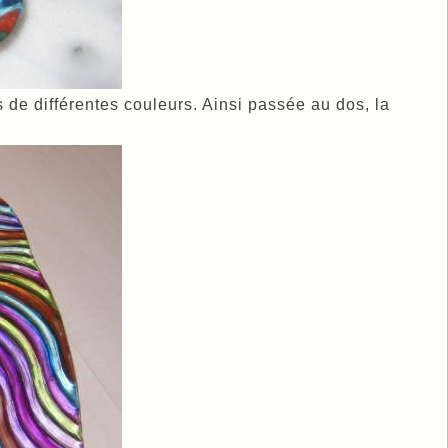
 de différentes couleurs. Ainsi passée au dos, la