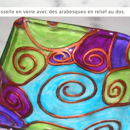
isselle en verre avec des arabesques en relief au dos.