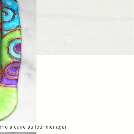
erre à cuire au four ménager.