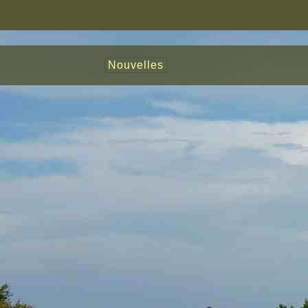
Nouvelles