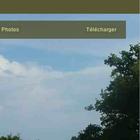
Photos
Télécharger