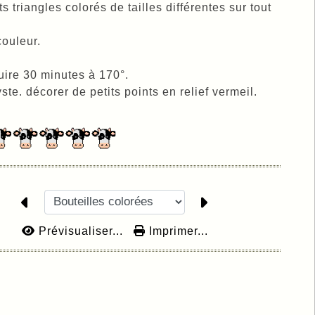
 triangles colorés de tailles différentes sur tout
ouleur.
uire 30 minutes à 170°.
. décorer de petits points en relief vermeil.
Prévisualiser...
Imprimer...