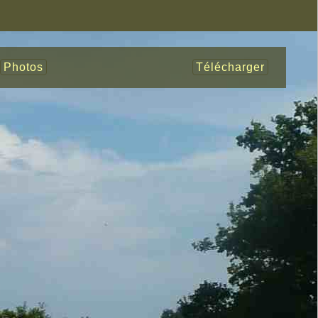
Photos
Télécharger