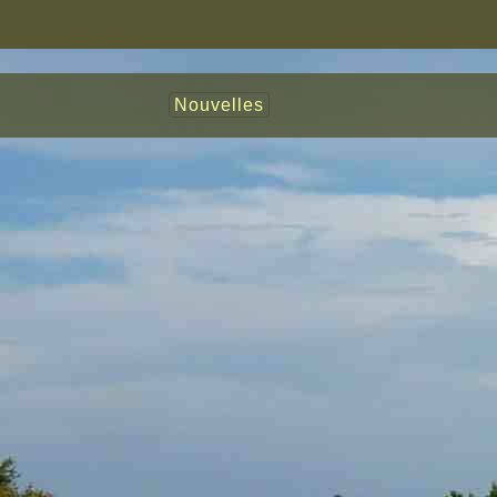
Nouvelles