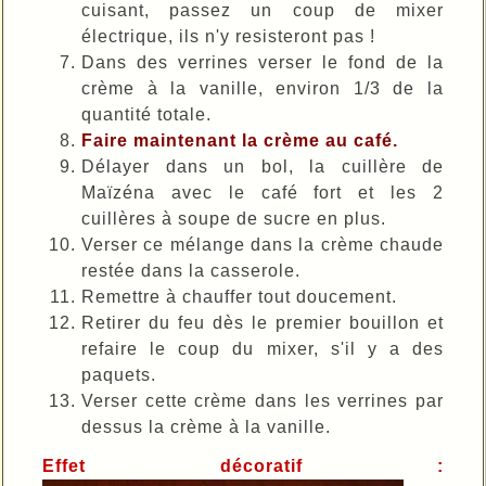
cuisant, passez un coup de mixer
électrique, ils n'y resisteront pas !
Dans des verrines verser le fond de la
crème à la vanille, environ 1/3 de la
quantité totale.
Faire maintenant la crème au café.
Délayer dans un bol, la cuillère de
Maïzéna avec le café fort et les 2
cuillères à soupe de sucre en plus.
Verser ce mélange dans la crème chaude
restée dans la casserole.
Remettre à chauffer tout doucement.
Retirer du feu dès le premier bouillon et
refaire le coup du mixer, s'il y a des
paquets.
Verser cette crème dans les verrines par
dessus la crème à la vanille.
Effet décoratif :