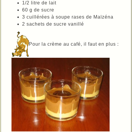
1/2 litre de lait
60 g de sucre
3 cuillérées à soupe rases de Maïzéna
2 sachets de sucre vanillé
Pour la crème au café, il faut en plus :