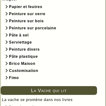
Papier et feutres
Peinture sur verre
Peinture sur bois
Peinture sur porcelaine
Pâte à sel
Serviettage
Peinture divers
Pâte plastique
Brico Maison
Customisation
Fimo
La Vache qui lit
La vache se promène dans nos livres