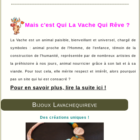
Mais c'est Qui La Vache Qui Rêve ?
La Vache est un animal paisible, bienveillant et universel, chargé de
symboles : animal proche de l'Homme, de l'enfance, témoin de la
construction de l'humanité, représentée par de nombreux artistes de
la préhistoire à nos jours, animal nourricier grâce à son lait et à sa
viande. Pour tout cela, elle mérite respect et intérêt, alors pourquoi
pas un site qui lui est consacré ?
Pour en savoir plus, lire la suite ici !
Bijoux Lavachequireve
Des créations uniques !