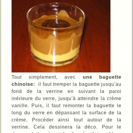
Tout simplement, avec
une baguette
chinoise:
il faut tremper la baguette jusqu'au
fond de la verrine en suivant la paroi
inérieure du verre, jusqu'à atteindre la crème
vanille. Puis, il faut remonter la baguette le
long du verre en dépassant la surface de la
crème. Procéder ainsi tout autour de la
verrine. Cela dessinera la déco. Pour le