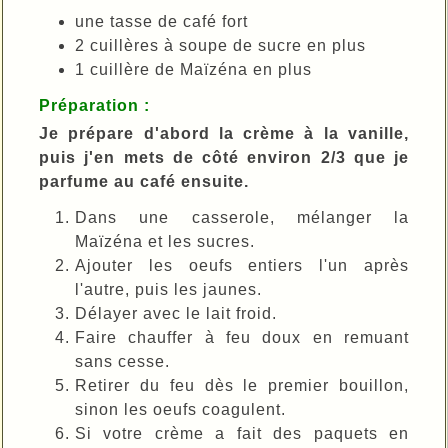
une tasse de café fort
2 cuillères à soupe de sucre en plus
1 cuillère de Maïzéna en plus
Préparation :
Je prépare d'abord la crème à la vanille,
puis j'en mets de côté environ 2/3 que je
parfume au café ensuite.
Dans une casserole, mélanger la
Maïzéna et les sucres.
Ajouter les oeufs entiers l'un après
l'autre, puis les jaunes.
Délayer avec le lait froid.
Faire chauffer à feu doux en remuant
sans cesse.
Retirer du feu dès le premier bouillon,
sinon les oeufs coagulent.
Si votre crème a fait des paquets en