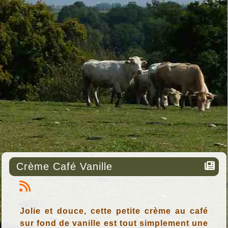
Crème Café Vanille
Jolie et douce, cette petite crème au café
sur fond de vanille est tout simplement une