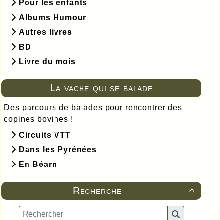
Pour les enfants
Albums Humour
Autres livres
BD
Livre du mois
La vache qui se balade
Des parcours de balades pour rencontrer des
copines bovines !
Circuits VTT
Dans les Pyrénées
En Béarn
Recherche
