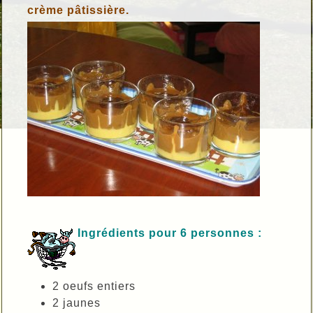
crème pâtissière.
Ingrédients pour 6 personnes :
2 oeufs entiers
2 jaunes