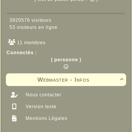
3920576 visiteurs
53 visiteurs en ligne
11 membres
Connectés :
( personne )
Webmaster - Infos

Nous contacter
Version texte
Mentions Légales