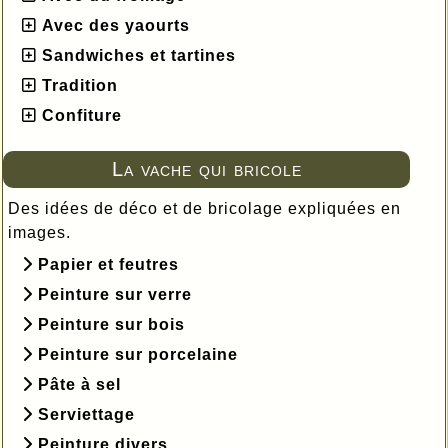
Avec des yaourts
Sandwiches et tartines
Tradition
Confiture
La vache qui bricole
Des idées de déco et de bricolage expliquées en
images.
Papier et feutres
Peinture sur verre
Peinture sur bois
Peinture sur porcelaine
Pâte à sel
Serviettage
Peinture divers