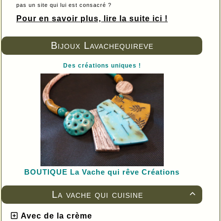
pas un site qui lui est consacré ?
Pour en savoir plus, lire la suite ici !
Bijoux Lavachequireve
Des créations uniques !
BOUTIQUE L
a Vache qui rêve Créations
La vache qui cuisine

Avec de la crème