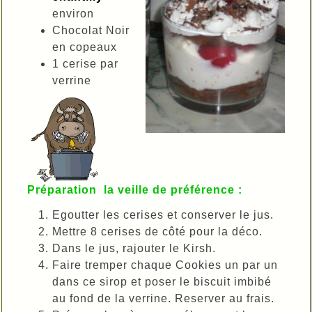
environ
Chocolat Noir
en copeaux
1 cerise par
verrine
Préparation la veille de préférence :
Egoutter les cerises et conserver le jus.
Mettre 8 cerises de côté pour la déco.
Dans le jus, rajouter le Kirsh.
Faire tremper chaque Cookies un par un
dans ce sirop et poser le biscuit imbibé
au fond de la verrine.
Reserver au frais.