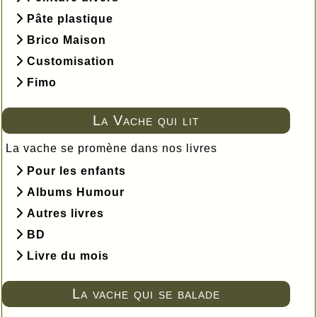
Pâte plastique
Brico Maison
Customisation
Fimo
La Vache qui lit
La vache se promène dans nos livres
Pour les enfants
Albums Humour
Autres livres
BD
Livre du mois
La vache qui se balade