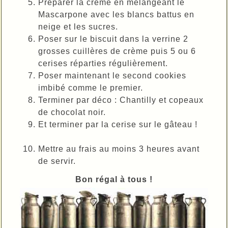
Préparer la crème en mélangeant le
Mascarpone avec les blancs battus en
neige et les sucres.
Poser sur le biscuit dans la verrine 2
grosses cuillères de crème puis 5 ou 6
cerises réparties régulièrement.
Poser maintenant le second cookies
imbibé comme le premier.
Terminer par déco : Chantilly et copeaux
de chocolat noir.
Et terminer par la cerise sur le gâteau !
Mettre au frais au moins 3 heures avant
de servir.
Bon régal à tous !