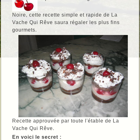
Noire, cette recette simple et rapide de La
Vache Qui Rêve saura régaler les plus fins
gourmets.
Recette approuvée par toute l'étable de La
Vache Qui Rêve.
En voici le secret :