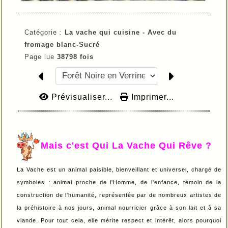
Catégorie :
La vache qui cuisine -
Avec du
fromage blanc-
Sucré
Page lue
38798 fois
Prévisualiser...
Imprimer...
Mais c'est Qui La Vache Qui Rêve ?
La Vache est un animal paisible, bienveillant et universel, chargé de
symboles : animal proche de l'Homme, de l'enfance, témoin de la
construction de l'humanité, représentée par de nombreux artistes de
la préhistoire à nos jours, animal nourricier grâce à son lait et à sa
viande. Pour tout cela, elle mérite respect et intérêt, alors pourquoi