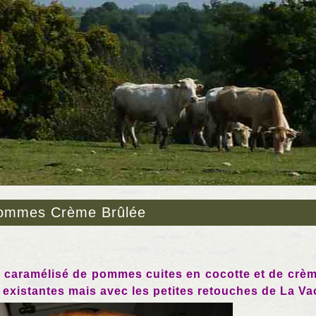
Pommes Crème Brûlée
caramélisé de pommes cuites en cocotte et de crème 
 existantes mais avec les petites retouches de La V