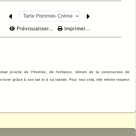
Prévisualiser...
Imprimer...
nimal proche de l'Homme, de l'enfance, témoin de la construction de
ricier grâce à son lait et à sa viande. Pour tout cela, elle mérite respect