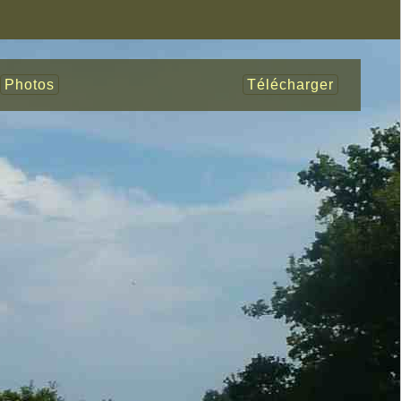
Photos
Télécharger