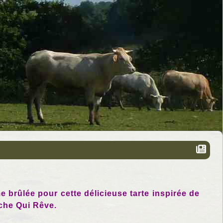
brûlée pour cette délicieuse tarte inspirée de
ache Qui Rêve.