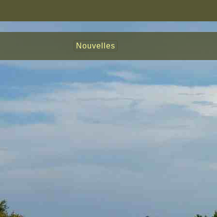
Nouvelles