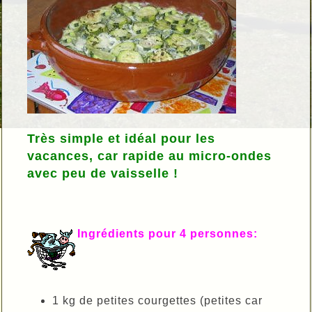
Très simple et idéal pour les
vacances, car rapide au micro-ondes
avec peu de vaisselle !
Ingrédients pour 4 personnes:
1 kg de petites courgettes (petites car