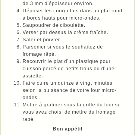
de 3 mm d'épaisseur environ.
Déposer les courgettes dans un plat rond
à bords hauts pour micro-ondes.
Saupoudrer de ciboulette.
Verser par dessus la crème fraîche.
Saler et poivrer.
Parsemer si vous le souhaitez de
fromage râpé.
Recouvrir le plat d'un plastique pour
cuisson percé de petits trous ou d'une
assiette.
Faire cuire un quinze à vingt minutes
selon la puissance de votre four micro-
ondes.
Mettre à gratiner sous la grille du four si
vous avez choisi de mettre du fromage
rapé.
Bon appétit