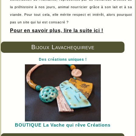
la préhistoire à nos jours, animal nourricier grâce à son lait et à sa
viande. Pour tout cela, elle mérite respect et intérêt, alors pourquoi
pas un site qui lui est consacré ?
Pour en savoir plus, lire la suite ici !
Bijoux Lavachequireve
Des créations uniques !
BOUTIQUE L
a Vache qui rêve Créations