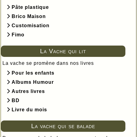
Pâte plastique
Brico Maison
Customisation
Fimo
La Vache qui lit
La vache se promène dans nos livres
Pour les enfants
Albums Humour
Autres livres
BD
Livre du mois
La vache qui se balade