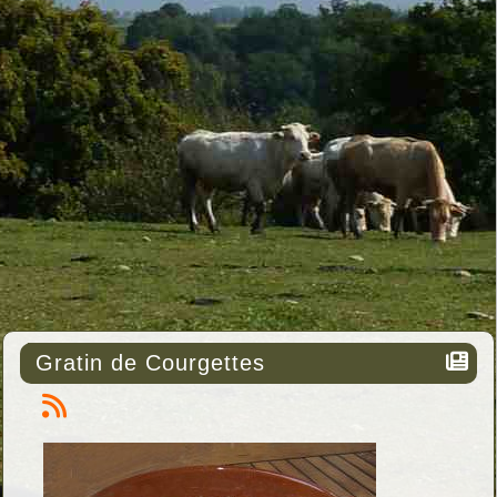
Gratin de Courgettes