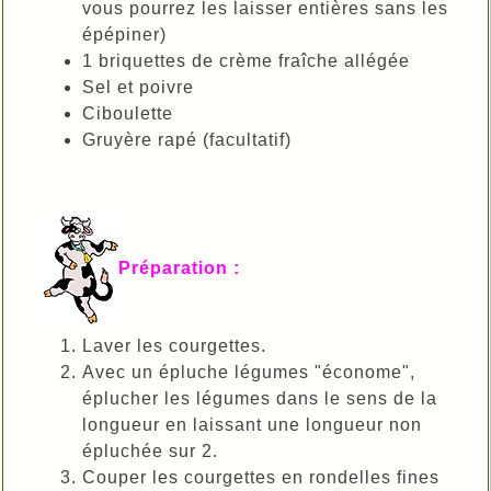
vous pourrez les laisser entières sans les
épépiner)
1 briquettes de crème fraîche allégée
Sel et poivre
Ciboulette
Gruyère rapé (facultatif)
Préparation :
Laver les courgettes.
Avec un épluche légumes "économe",
éplucher les légumes dans le sens de la
longueur en laissant une longueur non
épluchée sur 2.
Couper les courgettes en rondelles fines