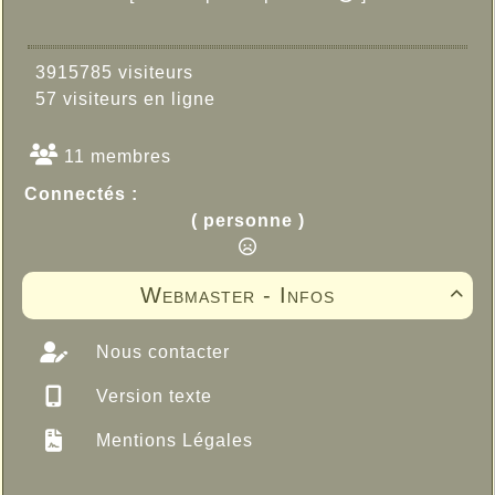
3915785 visiteurs
57 visiteurs en ligne
11 membres
Connectés :
( personne )
Webmaster - Infos

Nous contacter
Version texte
Mentions Légales