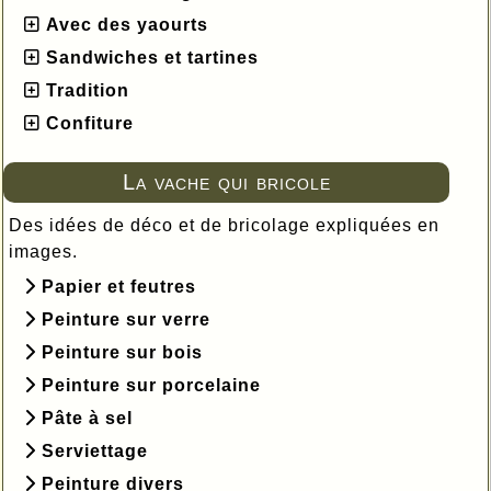
Avec des yaourts
Sandwiches et tartines
Tradition
Confiture
La vache qui bricole
Des idées de déco et de bricolage expliquées en
images.
Papier et feutres
Peinture sur verre
Peinture sur bois
Peinture sur porcelaine
Pâte à sel
Serviettage
Peinture divers