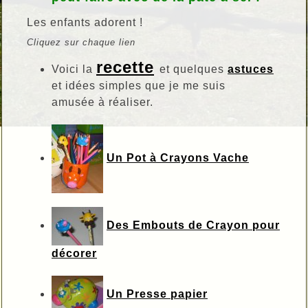
Les enfants adorent !
Cliquez sur chaque lien
recette
Voici la
et quelques
astuces
et idées simples que je me suis
amusée à réaliser.
Un Pot à Crayons Vache
Des Embouts de Crayon pour
décorer
Un Presse papier