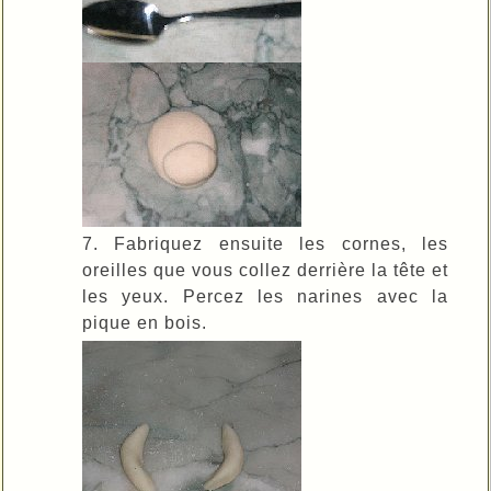
7. Fabriquez ensuite les cornes, les
oreilles que vous collez derrière la tête et
les yeux. Percez les narines avec la
pique en bois.