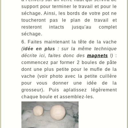
support pour terminer le travail et pour le
séchage. Ainsi, les bords de votre pot ne
toucheront pas le plan de travail et
resteront intacts jusqu'au complet
séchage.
6.
Faites maintenant la tête de la vache
(
idée en plus
: sur la même technique
décrite ici, faites donc des
magnets
!)
:
commencez par former 2 boules de pâte
dont une plus petite pour le mufle de la
vache (voir photo avec la petite cuillère
pour vous donner une idée de la
grosseur). Puis aplatissez légèrement
chaque boule et assemblez-les.