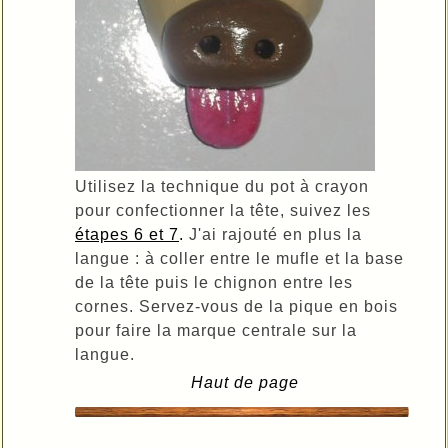
Utilisez la technique du pot à crayon
pour confectionner la tête, suivez les
étapes 6 et 7
.
J'ai rajouté en plus la
langue : à coller entre le mufle et la base
de la tête puis le chignon entre les
cornes. Servez-vous de la pique en bois
pour faire la marque centrale sur la
langue.
Haut de page