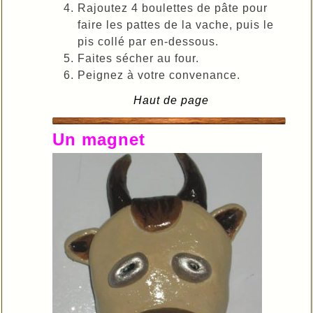
Rajoutez 4 boulettes de pâte pour
faire les pattes de la vache, puis le
pis collé par en-dessous.
Faites sécher au four.
Peignez à votre convenance.
Haut de page
Un magnet