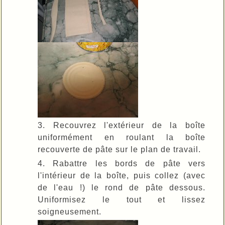
3. Recouvrez l'extérieur de la boîte
uniformément en roulant la boîte
recouverte de pâte sur le plan de travail.
4. Rabattre les bords de pâte vers
l'intérieur de la boîte, puis collez (avec
de l'eau !) le rond de pâte dessous.
Uniformisez le tout et lissez
soigneusement.