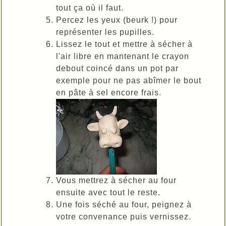
tout ça où il faut.
Percez les yeux (beurk !) pour
représenter les pupilles.
Lissez le tout et mettre à sécher à
l'air libre en mantenant le crayon
debout coincé dans un pot par
exemple pour ne pas abîmer le bout
en pâte à sel encore frais.
Vous mettrez à sécher au four
ensuite avec tout le reste.
Une fois séché au four, peignez à
votre convenance puis vernissez.