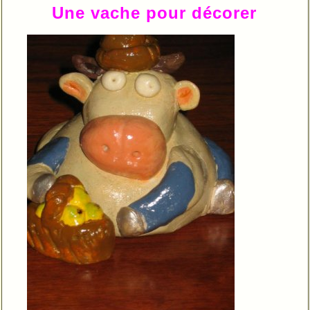
Une vache pour décorer