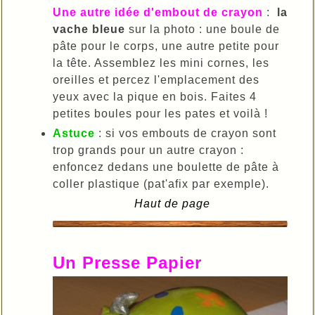
Une autre idée d'embout de crayon
:
la
vache bleue
sur la photo : une boule de
pâte pour le corps, une autre petite pour
la tête. Assemblez les mini cornes, les
oreilles et percez l'emplacement des
yeux avec la pique en bois. Faites 4
petites boules pour les pates et voilà !
Astuce
: si vos embouts de crayon sont
trop grands pour un autre crayon :
enfoncez dedans une boulette de pâte à
coller plastique (pat'afix par exemple).
Haut de page
Un Presse Papier