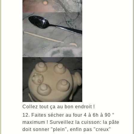
Collez tout ça au bon endroit !
12. Faites sécher au four 4 à 6h à 90 °
maximum ! Surveillez la cuisson: la pâte
doit sonner "plein", enfin pas "creux"