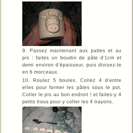
9. Passez maintenant aux pattes et au
pis : faites un boudin de pâte d'1cm et
demi environ d'épaisseur, puis divisez-le
en 6 morceaux.
10. Roulez 5 boules. Collez 4 d'entre
elles pour former les pâtes sous le pot.
Coller le pis au bon endroit ! et faites-y 4
petits trous pour y coller les 4 trayons.