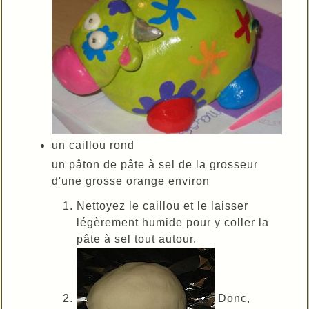
un caillou rond
un pâton de pâte à sel de la grosseur
d'une grosse orange environ
Nettoyez le caillou et le laisser
légèrement humide pour y coller la
pâte à sel tout autour.
Donc,