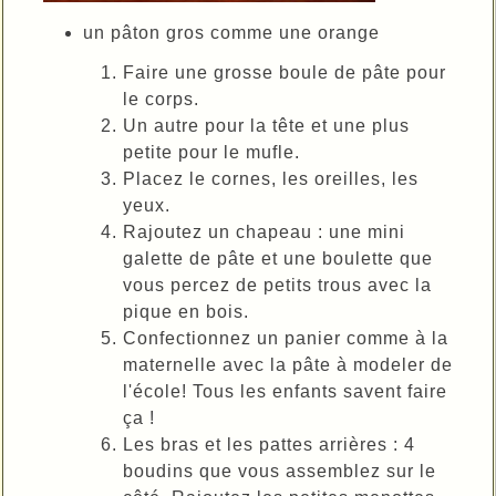
un pâton gros comme une orange
Faire une grosse boule de pâte pour
le corps.
Un autre pour la tête et une plus
petite pour le mufle.
Placez le cornes, les oreilles, les
yeux.
Rajoutez un chapeau : une mini
galette de pâte et une boulette que
vous percez de petits trous avec la
pique en bois.
Confectionnez un panier comme à la
maternelle avec la pâte à modeler de
l'école! Tous les enfants savent faire
ça !
Les bras et les pattes arrières : 4
boudins que vous assemblez sur le