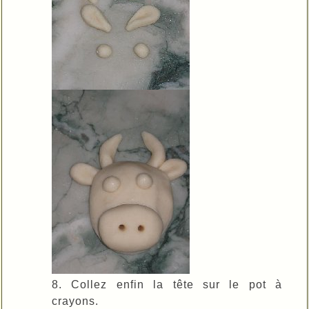
8. Collez enfin la tête sur le pot à
crayons.