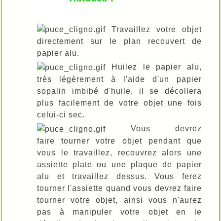
Travaillez votre objet
directement sur le plan recouvert de
papier alu.
Huilez le papier alu,
très légèrement à l'aide d'un papier
sopalin imbibé d'huile, il se décollera
plus facilement de votre objet une fois
celui-ci sec.
Vous devrez
faire tourner votre objet pendant que
vous le travaillez, recouvrez alors une
assiette plate ou une plaque de papier
alu et travaillez dessus. Vous ferez
tourner l'assiette quand vous devrez faire
tourner votre objet, ainsi vous n'aurez
pas à manipuler votre objet en le