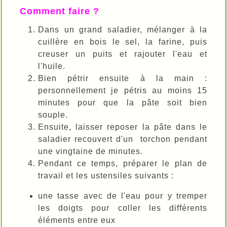
Comment faire ?
Dans un grand saladier, mélanger à la
cuillère en bois le sel, la farine, puis
creuser un puits et rajouter l'eau et
l'huile.
Bien pétrir ensuite à la main :
personnellement je pétris au moins 15
minutes pour que la pâte soit bien
souple.
Ensuite, laisser reposer la pâte dans le
saladier recouvert d'un torchon pendant
une vingtaine de minutes.
Pendant ce temps, préparer le plan de
travail et les ustensiles suivants :
une tasse avec de l'eau pour y tremper
les doigts pour coller les différents
éléments entre eux