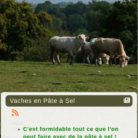
Vaches en Pâte à Sel
C'est formidable tout ce que l'on
peut faire avec de la pâte à sel !