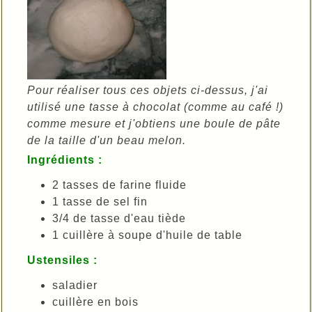
Pour réaliser tous ces objets ci-dessus, j'ai
utilisé une tasse à chocolat (comme au café !)
comme mesure et j'obtiens une boule de pâte
de la taille d'un beau melon.
Ingrédients :
2 tasses de farine fluide
1 tasse de sel fin
3/4 de tasse d'eau tiède
1 cuillère à soupe d'huile de table
Ustensiles :
saladier
cuillère en bois