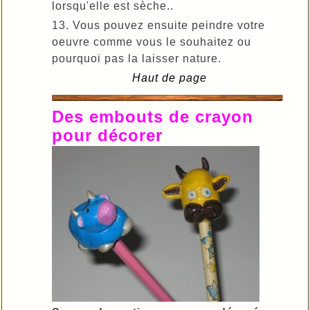
lorsqu'elle est sèche..
13. Vous pouvez ensuite peindre votre
oeuvre comme vous le souhaitez ou
pourquoi pas la laisser nature.
Haut de page
Des embouts de crayon
pour décorer