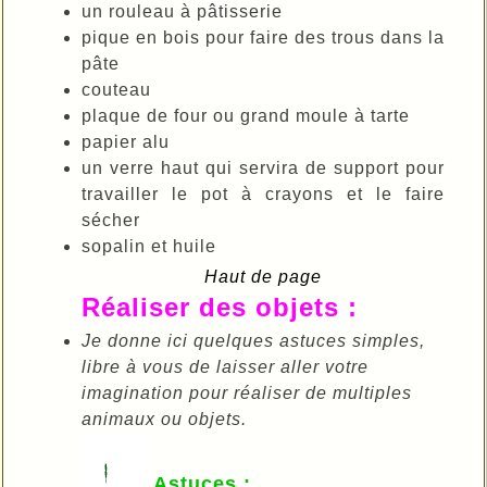
un rouleau à pâtisserie
pique en bois pour faire des trous dans la
pâte
couteau
plaque de four ou grand moule à tarte
papier alu
un verre haut qui servira de support pour
travailler le pot à crayons et le faire
sécher
sopalin et huile
Haut de page
Réaliser des objets :
Je donne ici quelques astuces simples,
libre à vous de laisser aller votre
imagination pour réaliser de multiples
animaux ou objets.
Astuces :