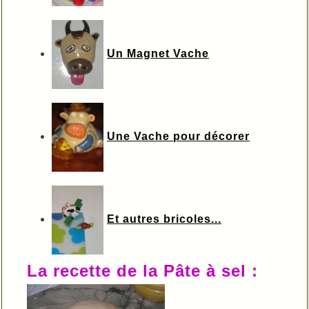
Un Magnet Vache
Une Vache pour décorer
Et autres bricoles
...
La recette de la Pâte à sel :