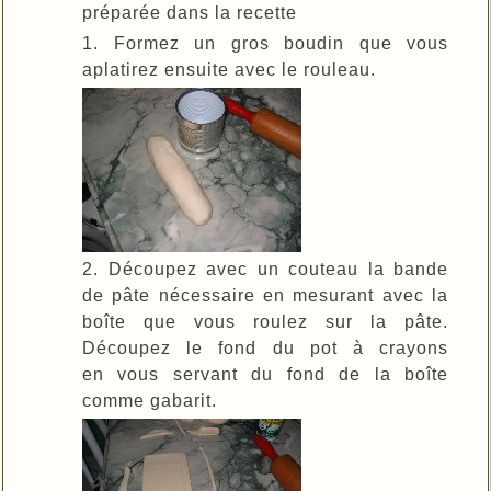
préparée dans la recette
1. Formez un gros boudin que vous
aplatirez ensuite avec le rouleau.
2. Découpez avec un couteau la bande
de pâte nécessaire en mesurant avec la
boîte que vous roulez sur la pâte.
Découpez le fond du pot à crayons
en vous servant du fond de la boîte
comme gabarit.