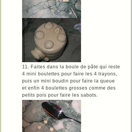
11. Faites dans la boule de pâte qui reste
4 mini boulettes pour faire les 4 trayons,
puis un mini boudin pour faire la queue
et enfin 4 boulettes grosses comme des
petits pois pour faire les sabots.