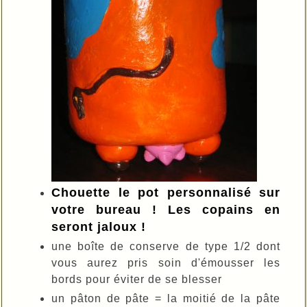
Chouette le pot personnalisé sur
votre bureau ! Les copains en
seront jaloux !
une boîte de conserve de type 1/2 dont
vous aurez pris soin d'émousser les
bords pour éviter de se blesser
un pâton de pâte = la moitié de la pâte