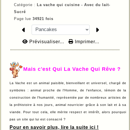
Catégorie :
La vache qui cuisine -
Avec du lait-
Sucré
Page lue
34921 fois
Prévisualiser...
Imprimer...
Mais c'est Qui La Vache Qui Rêve ?
La Vache est un animal paisible, bienveillant et universel, chargé de
symboles : animal proche de l'Homme, de l'enfance, témoin de la
construction de l'humanité, représentée par de nombreux artistes de
la préhistoire à nos jours, animal nourricier grâce à son lait et à sa
viande. Pour tout cela, elle mérite respect et intérêt, alors pourquoi
pas un site qui lui est consacré ?
Pour en savoir plus, lire la suite ici !