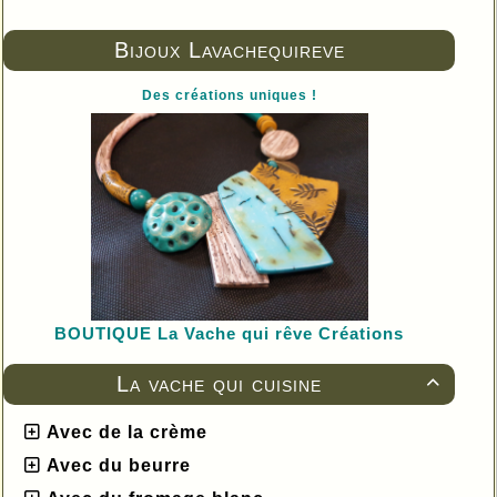
Bijoux Lavachequireve
Des créations uniques !
BOUTIQUE L
a Vache qui rêve Créations
La vache qui cuisine

Avec de la crème
Avec du beurre