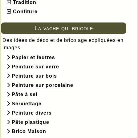
Tradition
Confiture
La vache qui bricole
Des idées de déco et de bricolage expliquées en
images.
Papier et feutres
Peinture sur verre
Peinture sur bois
Peinture sur porcelaine
Pâte à sel
Serviettage
Peinture divers
Pâte plastique
Brico Maison