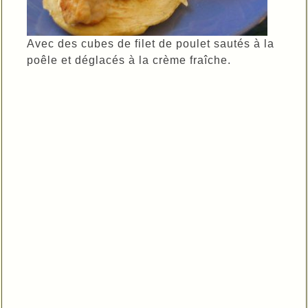
Avec des cubes de filet de poulet sautés à la
poêle et déglacés à la crème fraîche.