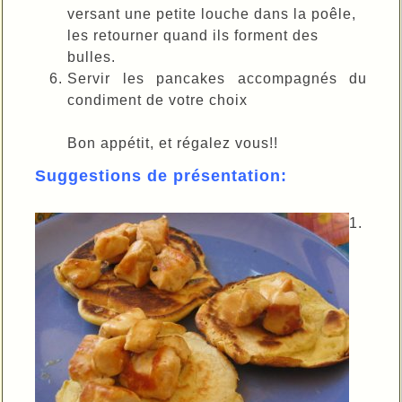
versant une petite louche dans la poêle,
les retourner quand ils forment des
bulles.
Servir les pancakes accompagnés du
condiment de votre choix
Bon appétit, et régalez vous!!
Suggestions de présentation:
1.