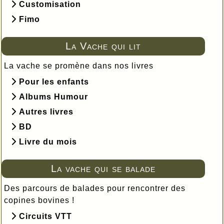
Customisation
Fimo
La Vache qui lit
La vache se promène dans nos livres
Pour les enfants
Albums Humour
Autres livres
BD
Livre du mois
La vache qui se balade
Des parcours de balades pour rencontrer des
copines bovines !
Circuits VTT