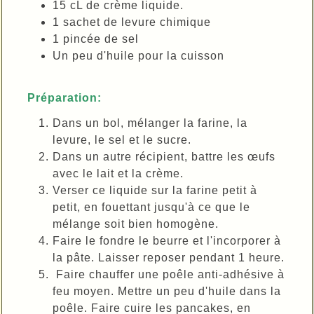
15 cL de crème liquide.
1 sachet de levure chimique
1 pincée de sel
Un peu d'huile pour la cuisson
Préparation:
Dans un bol, mélanger la farine, la
levure, le sel et le sucre.
Dans un autre récipient, battre les œufs
avec le lait et la crème.
Verser ce liquide sur la farine petit à
petit, en fouettant jusqu'à ce que le
mélange soit bien homogène.
Faire le fondre le beurre et l'incorporer à
la pâte. Laisser reposer pendant 1 heure.
Faire chauffer une poêle anti-adhésive à
feu moyen. Mettre un peu d'huile dans la
poêle. Faire cuire les pancakes, en