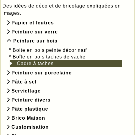
Des idées de déco et de bricolage expliquées en
images.
Papier et feutres
Peinture sur verre
Peinture sur bois
º
Boite en bois peinte décor naïf
º
Boîte en bois taches de vache
Cadre à taches
Peinture sur porcelaine
Pâte à sel
Serviettage
Peinture divers
Pâte plastique
Brico Maison
Customisation