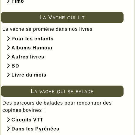
Fimo
La Vache qui lit
La vache se promène dans nos livres
Pour les enfants
Albums Humour
Autres livres
BD
Livre du mois
La vache qui se balade
Des parcours de balades pour rencontrer des
copines bovines !
Circuits VTT
Dans les Pyrénées