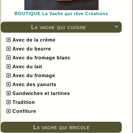
BOUTIQUE L
a Vache qui rêve Créations
La vache qui cuisine

Avec de la crème
Avec du beurre
Avec du fromage blanc
Avec du lait
Avec du fromage
Avec des yaourts
Sandwiches et tartines
Tradition
Confiture
La vache qui bricole