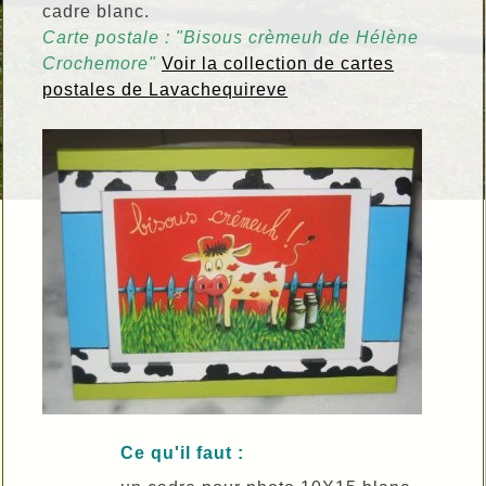
cadre blanc.
Carte postale : "Bisous crèmeuh de Hélène
Crochemore"
Voir la collection de cartes
postales de Lavachequireve
Ce qu'il faut :