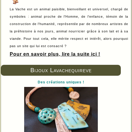
La Vache est un animal paisible, bienveillant et universel, chargé de
symboles : animal proche de l'Homme, de l'enfance, témoin de la
construction de l'humanité, représentée par de nombreux artistes de
la préhistoire à nos jours, animal nourricier grâce à son lait et à sa
viande. Pour tout cela, elle mérite respect et intérêt, alors pourquoi
pas un site qui lui est consacré ?
Pour en savoir plus, lire la suite ici !
Bijoux Lavachequireve
Des créations uniques !