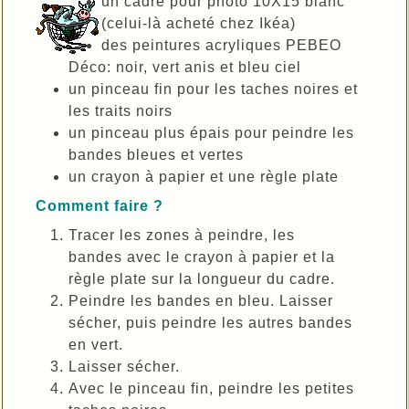
un cadre pour photo 10X15 blanc
(celui-là acheté chez Ikéa)
des peintures acryliques PEBEO
Déco: noir, vert anis et bleu ciel
un pinceau fin pour les taches noires et
les traits noirs
un pinceau plus épais pour peindre les
bandes bleues et vertes
un crayon à papier et une règle plate
Comment faire ?
Tracer les zones à peindre, les
bandes avec le crayon à papier et la
règle plate sur la longueur du cadre.
Peindre les bandes en bleu. Laisser
sécher, puis peindre les autres bandes
en vert.
Laisser sécher.
Avec le pinceau fin, peindre les petites