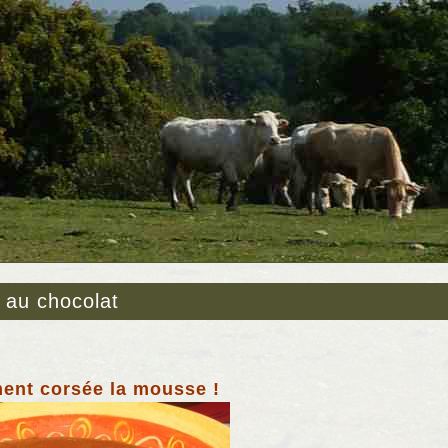
au chocolat
ent corsée la mousse !