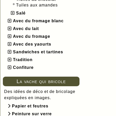
º
Tuiles aux amandes
Salé
Avec du fromage blanc
Avec du lait
Avec du fromage
Avec des yaourts
Sandwiches et tartines
Tradition
Confiture
La vache qui bricole
Des idées de déco et de bricolage
expliquées en images.
Papier et feutres
Peinture sur verre