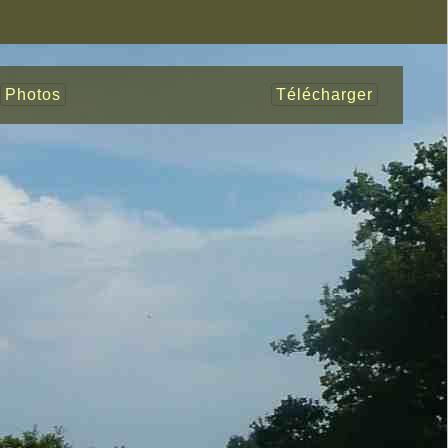
Photos
Télécharger