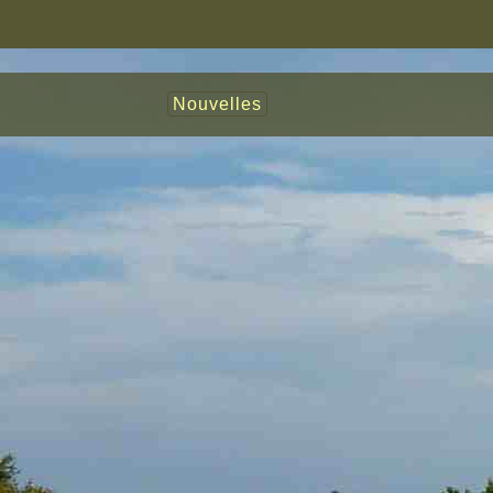
Nouvelles