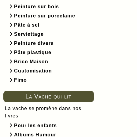
Peinture sur bois
Peinture sur porcelaine
Pâte à sel
Serviettage
Peinture divers
Pâte plastique
Brico Maison
Customisation
Fimo
La Vache qui lit
La vache se promène dans nos
livres
Pour les enfants
Albums Humour