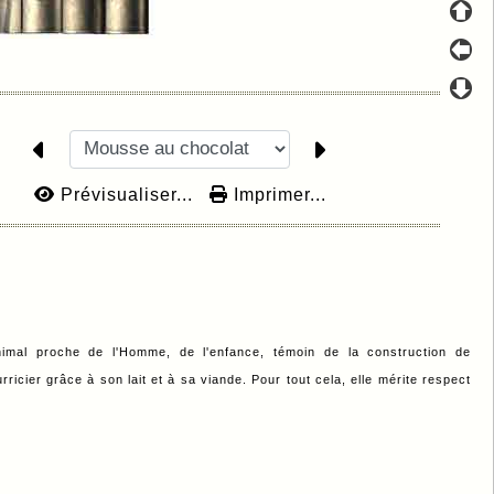
Prévisualiser...
Imprimer...
nimal proche de l'Homme, de l'enfance, témoin de la construction de
ricier grâce à son lait et à sa viande. Pour tout cela, elle mérite respect